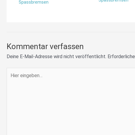
Spassbremsen
Kommentar verfassen
Deine E-Mail-Adresse wird nicht veröffentlicht.
Erforderliche
Hier
eingeben…