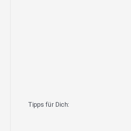
Tipps für Dich: