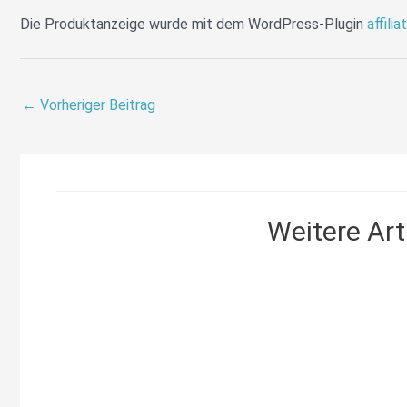
Die Produktanzeige wurde mit dem WordPress-Plugin
affilia
←
Vorheriger Beitrag
Weitere Arti