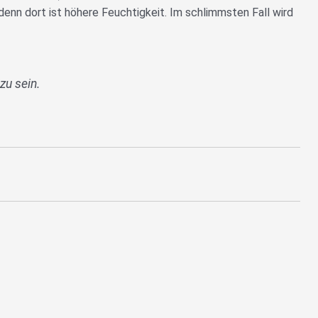
enn dort ist höhere Feuchtigkeit. Im schlimmsten Fall wird
zu sein.