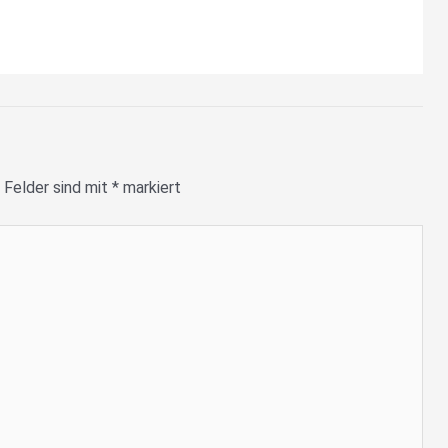
 Felder sind mit
*
markiert