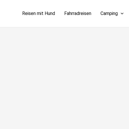
Reisen mit Hund
Fahrradreisen
Camping