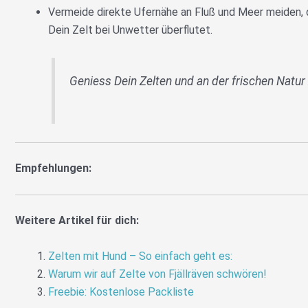
Vermeide direkte Ufernähe an Fluß und Meer meiden, d
Dein Zelt bei Unwetter überflutet.
Geniess Dein Zelten und an der frischen Natur 
Empfehlungen:
Weitere Artikel für dich:
Zelten mit Hund – So einfach geht es:
Warum wir auf Zelte von Fjällräven schwören!
Freebie: Kostenlose Packliste