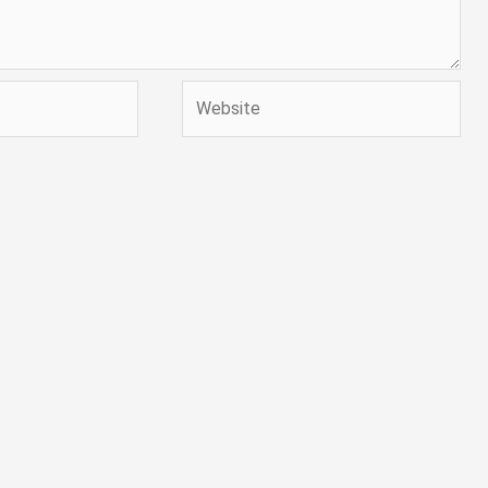
Website