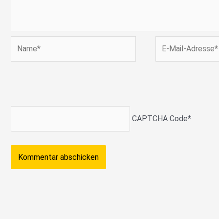
Name*
E-
Mail-
Adresse*
CAPTCHA Code
*