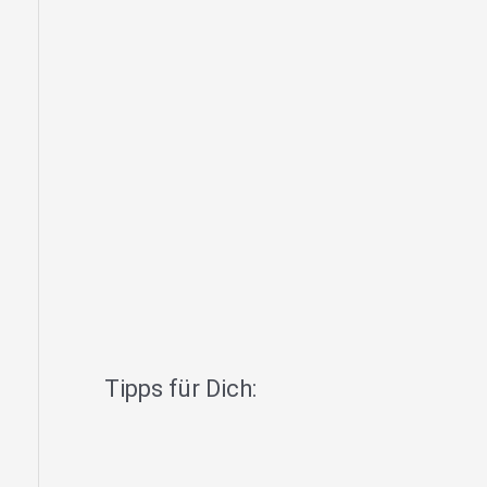
Tipps für Dich: