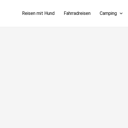
Reisen mit Hund
Fahrradreisen
Camping