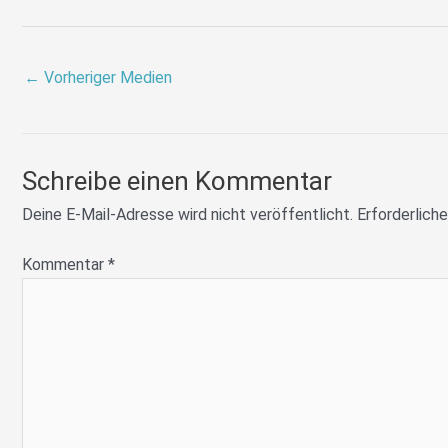
←
Vorheriger Medien
Schreibe einen Kommentar
Deine E-Mail-Adresse wird nicht veröffentlicht.
Erforderliche
Kommentar
*