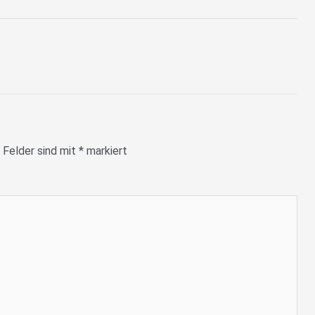
 Felder sind mit
*
markiert