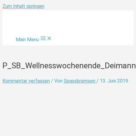
Zum Inhalt springen
Main Menu
P_SB_Wellnesswochenende_Deimann
Kommentar verfassen
/ Von
Spassbremsen
/
13. Juni 2019