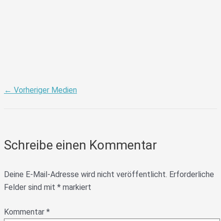
←
Vorheriger Medien
Schreibe einen Kommentar
Deine E-Mail-Adresse wird nicht veröffentlicht.
Erforderliche
Felder sind mit
*
markiert
Kommentar
*