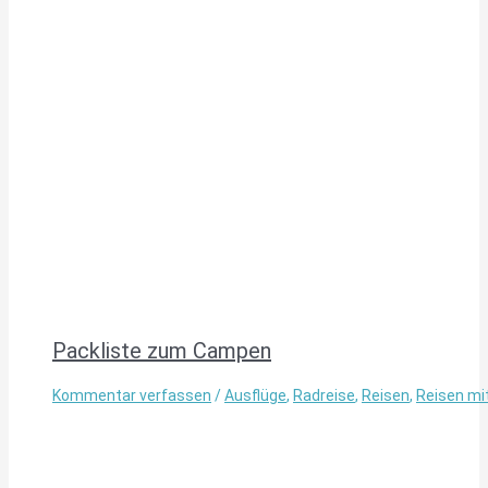
Packliste zum Campen
Kommentar verfassen
/
Ausflüge
,
Radreise
,
Reisen
,
Reisen mi