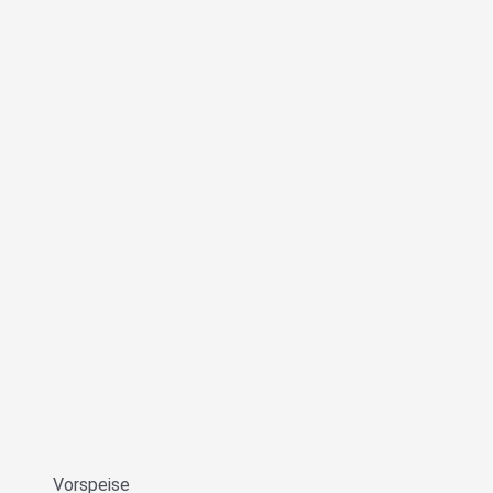
Vorspeise