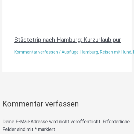
Städtetrip nach Hamburg: Kurzurlaub pur
Kommentar verfassen
/
Ausflüge
,
Hamburg
,
Reisen mit Hund
,
Kommentar verfassen
Deine E-Mail-Adresse wird nicht veröffentlicht.
Erforderliche
Felder sind mit
*
markiert