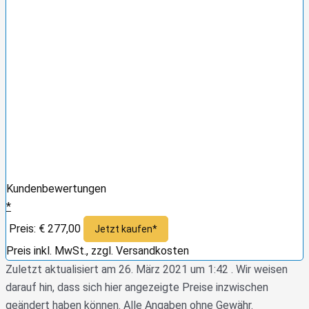
Kundenbewertungen
*
Preis: € 277,00
Jetzt kaufen*
Preis inkl. MwSt., zzgl. Versandkosten
Zuletzt aktualisiert am 26. März 2021 um 1:42 . Wir weisen
darauf hin, dass sich hier angezeigte Preise inzwischen
geändert haben können. Alle Angaben ohne Gewähr.