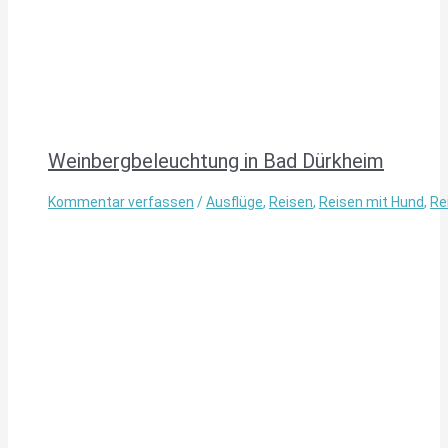
Weinbergbeleuchtung in Bad Dürkheim
Kommentar verfassen
/
Ausflüge
,
Reisen
,
Reisen mit Hund
,
Re