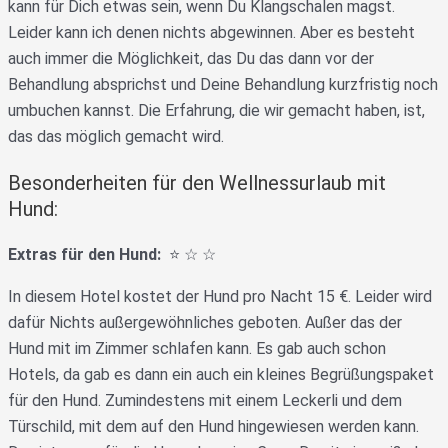
kann für Dich etwas sein, wenn Du Klangschalen magst.
Leider kann ich denen nichts abgewinnen. Aber es besteht
auch immer die Möglichkeit, das Du das dann vor der
Behandlung absprichst und Deine Behandlung kurzfristig noch
umbuchen kannst. Die Erfahrung, die wir gemacht haben, ist,
das das möglich gemacht wird.
Besonderheiten für den Wellnessurlaub mit
Hund:
Extras für den Hund:
⭐️ ☆ ☆
In diesem Hotel kostet der Hund pro Nacht 15 €. Leider wird
dafür Nichts außergewöhnliches geboten. Außer das der
Hund mit im Zimmer schlafen kann. Es gab auch schon
Hotels, da gab es dann ein auch ein kleines Begrüßungspaket
für den Hund. Zumindestens mit einem Leckerli und dem
Türschild, mit dem auf den Hund hingewiesen werden kann.