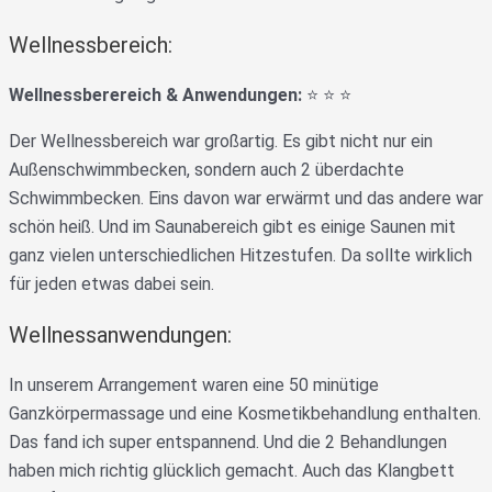
Wellnessbereich:
Wellnessberereich & Anwendungen:
⭐️ ⭐️ ⭐️
Der Wellnessbereich war großartig. Es gibt nicht nur ein
Außenschwimmbecken, sondern auch 2 überdachte
Schwimmbecken. Eins davon war erwärmt und das andere war
schön heiß. Und im Saunabereich gibt es einige Saunen mit
ganz vielen unterschiedlichen Hitzestufen. Da sollte wirklich
für jeden etwas dabei sein.
Wellnessanwendungen:
In unserem Arrangement waren eine 50 minütige
Ganzkörpermassage und eine Kosmetikbehandlung enthalten.
Das fand ich super entspannend. Und die 2 Behandlungen
haben mich richtig glücklich gemacht. Auch das Klangbett