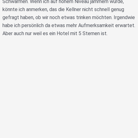
Schwärmen. Wenn ich auf hohem Niveau jammern würde,
könnte ich anmerken, das die Kellner nicht schnell genug
gefragt haben, ob wir noch etwas trinken möchten. Irgendwie
habe ich persönlich da etwas mehr Aufmerksamkeit erwartet.
Aber auch nur weil es ein Hotel mit 5 Sternen ist.