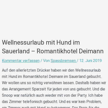
Wellnessurlaub mit Hund im
Sauerland – Romantikhotel Deimann
Kommentar verfassen
/ Von
Spassbremsen
/
12. Juni 2019
Auf den allerletzten Drücker haben wir den Wellnessurlaub
mit Hund im Romantikhotel Deimann im Sauerland gebucht.
Wir wollen uns so richtig verwöhnen lassen. Deshalb haben wir
das Arrangement Sparzeit für jeden von uns gebucht. Und die
Snoop war natürlich auch wieder mit von der Party. Ich habe
das Zimmer telefonisch gebucht. Und es war kein Problem,
ein Zimmer auch mit Hund zu bekommen. Der Preis für die