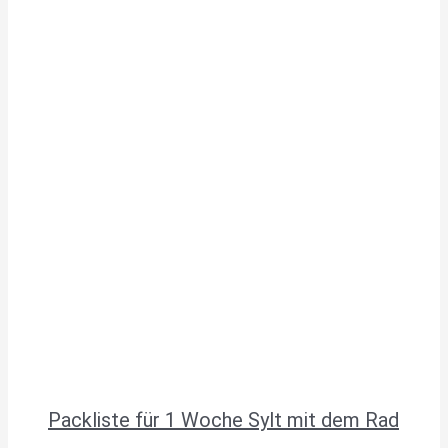
Packliste für 1 Woche Sylt mit dem Rad