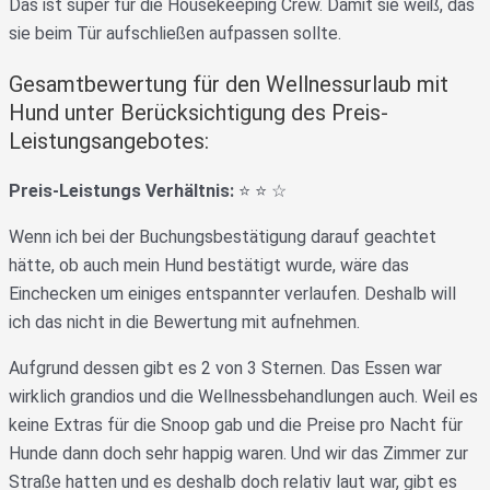
Das ist super für die Housekeeping Crew. Damit sie weiß, das
sie beim Tür aufschließen aufpassen sollte.
Gesamtbewertung für den Wellnessurlaub mit
Hund unter Berücksichtigung des Preis-
Leistungsangebotes:
Preis-Leistungs Verhältnis:
⭐️ ⭐️ ☆
Wenn ich bei der Buchungsbestätigung darauf geachtet
hätte, ob auch mein Hund bestätigt wurde, wäre das
Einchecken um einiges entspannter verlaufen. Deshalb will
ich das nicht in die Bewertung mit aufnehmen.
Aufgrund dessen gibt es 2 von 3 Sternen. Das Essen war
wirklich grandios und die Wellnessbehandlungen auch. Weil es
keine Extras für die Snoop gab und die Preise pro Nacht für
Hunde dann doch sehr happig waren. Und wir das Zimmer zur
Straße hatten und es deshalb doch relativ laut war, gibt es