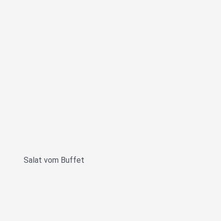
Salat vom Buffet