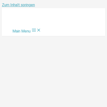
Zum Inhalt springen
Main Menu