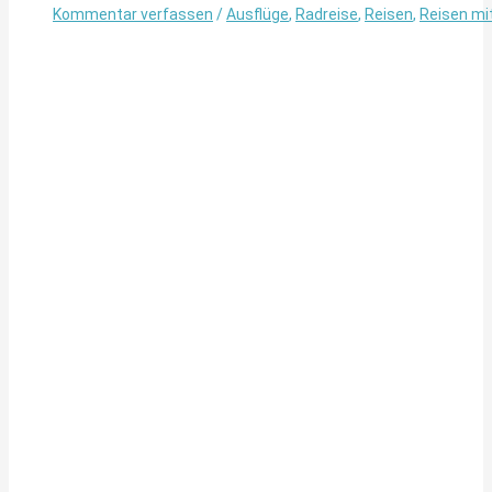
Kommentar verfassen
/
Ausflüge
,
Radreise
,
Reisen
,
Reisen mi