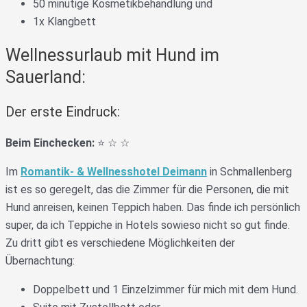
50 minütige Kosmetikbehandlung und
1x Klangbett
Wellnessurlaub mit Hund im
Sauerland:
Der erste Eindruck:
Beim Einchecken:
⭐️ ☆ ☆
Im
Romantik- & Wellnesshotel Deimann
in Schmallenberg
ist es so geregelt, das die Zimmer für die Personen, die mit
Hund anreisen, keinen Teppich haben. Das finde ich persönlich
super, da ich Teppiche in Hotels sowieso nicht so gut finde.
Zu dritt gibt es verschiedene Möglichkeiten der
Übernachtung:
Doppelbett und 1 Einzelzimmer für mich mit dem Hund.