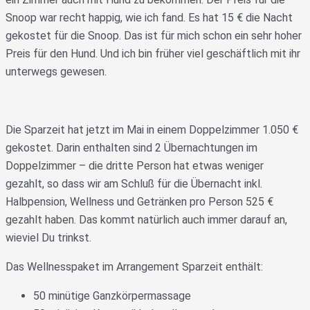
Snoop war recht happig, wie ich fand. Es hat 15 € die Nacht
gekostet für die Snoop. Das ist für mich schon ein sehr hoher
Preis für den Hund. Und ich bin früher viel geschäftlich mit ihr
unterwegs gewesen.
Die Sparzeit hat jetzt im Mai in einem Doppelzimmer 1.050 €
gekostet. Darin enthalten sind 2 Übernachtungen im
Doppelzimmer – die dritte Person hat etwas weniger
gezahlt, so dass wir am Schluß für die Übernacht inkl.
Halbpension, Wellness und Getränken pro Person 525 €
gezahlt haben. Das kommt natürlich auch immer darauf an,
wieviel Du trinkst.
Das Wellnesspaket im Arrangement Sparzeit enthält:
50 minütige Ganzkörpermassage