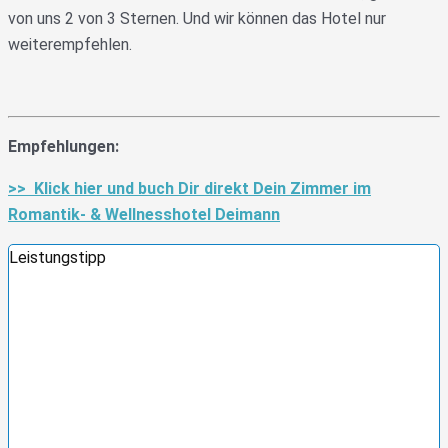
von uns 2 von 3 Sternen. Und wir können das Hotel nur
weiterempfehlen.
Empfehlungen:
>> Klick hier und buch Dir direkt Dein Zimmer im
Romantik- & Wellnesshotel Deimann
Leistungstipp