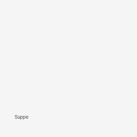
Suppe