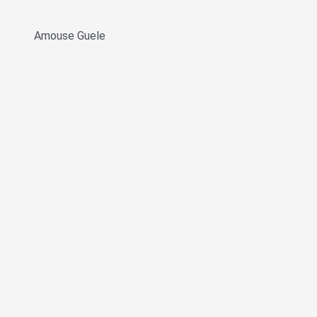
Amouse Guele