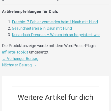
Artikelempfehlungen für Dich:
Freebie: 7 Fehler vermeiden beim Urlaub mit Hund
Gesundheitsreise in Daun mit Hund
Kurzurlaub Dresden – Warum ich so begeistert war
Die Produktanzeige wurde mit dem WordPress-Plugin
affiliate-toolkit
umgesetzt.
←
Vorheriger Beitrag
Nächster Beitrag
→
Weitere Artikel für dich