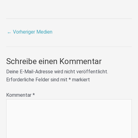
←
Vorheriger Medien
Schreibe einen Kommentar
Deine E-Mail-Adresse wird nicht veröffentlicht.
Erforderliche Felder sind mit
*
markiert
Kommentar
*