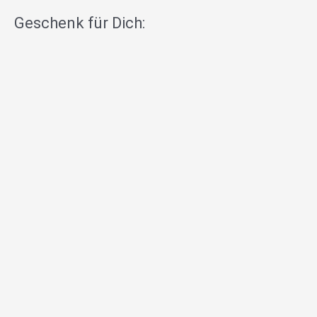
Geschenk für Dich: