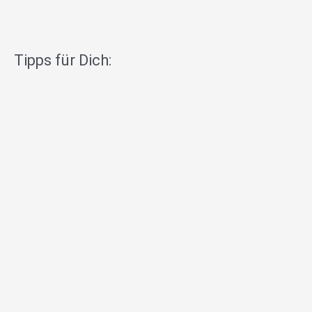
Tipps für Dich: