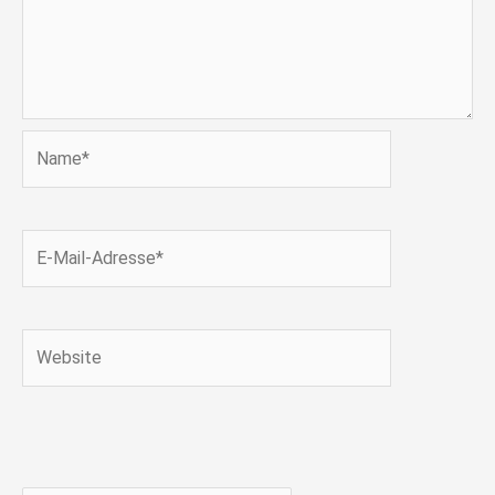
Name*
E-
Mail-
Adresse*
Website