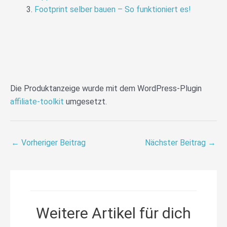
Footprint selber bauen – So funktioniert es!
Die Produktanzeige wurde mit dem WordPress-Plugin
affiliate-toolkit
umgesetzt.
←
Vorheriger Beitrag
Nächster Beitrag
→
Weitere Artikel für dich