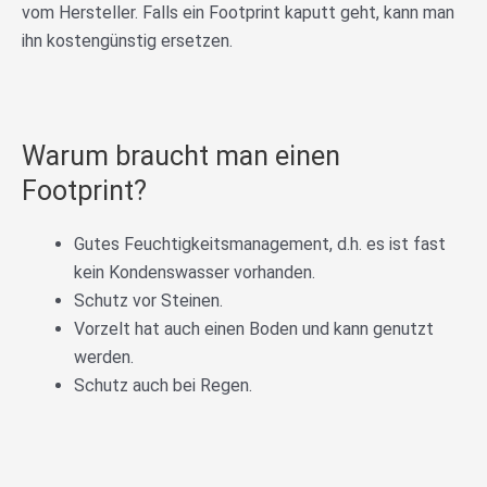
vom Hersteller. Falls ein Footprint kaputt geht, kann man
ihn kostengünstig ersetzen.
Warum braucht man einen
Footprint?
Gutes Feuchtigkeitsmanagement, d.h. es ist fast
kein Kondenswasser vorhanden.
Schutz vor Steinen.
Vorzelt hat auch einen Boden und kann genutzt
werden.
Schutz auch bei Regen.