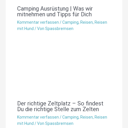
Camping Ausrüstung | Was wir
mitnehmen und Tipps für Dich
Kommentar verfassen
/
Camping
,
Reisen
,
Reisen
mit Hund
/ Von
Spassbremsen
Der richtige Zeltplatz – So findest
Du die richtige Stelle zum Zelten
Kommentar verfassen
/
Camping
,
Reisen
,
Reisen
mit Hund
/ Von
Spassbremsen