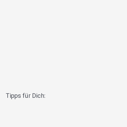
Tipps für Dich: