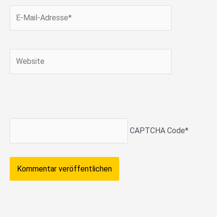
E-
Mail-
Adresse*
Website
CAPTCHA Code
*