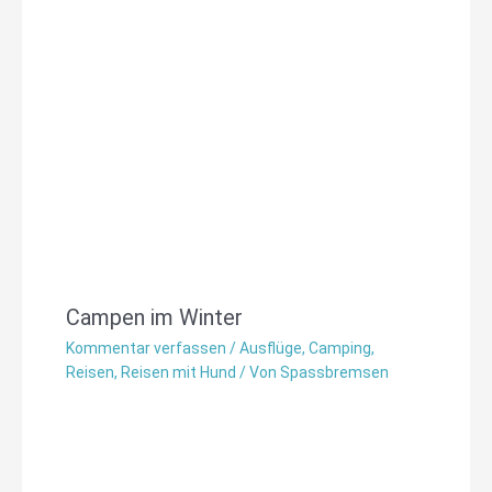
Campen im Winter
Kommentar verfassen
/
Ausflüge
,
Camping
,
Reisen
,
Reisen mit Hund
/ Von
Spassbremsen