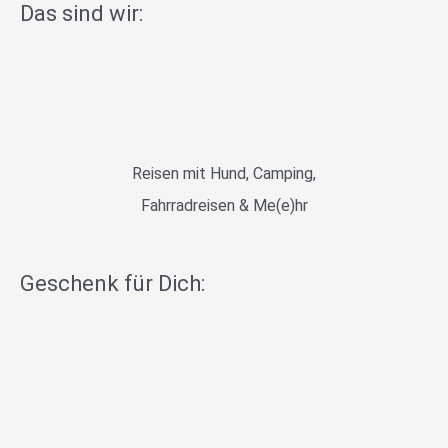
Das sind wir:
Reisen mit Hund, Camping,
Fahrradreisen & Me(e)hr
Geschenk für Dich: