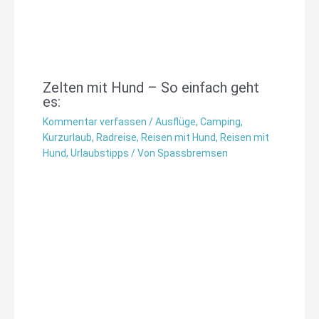
Zelten mit Hund – So einfach geht
es:
Kommentar verfassen
/
Ausflüge
,
Camping
,
Kurzurlaub
,
Radreise
,
Reisen mit Hund
,
Reisen mit
Hund
,
Urlaubstipps
/ Von
Spassbremsen