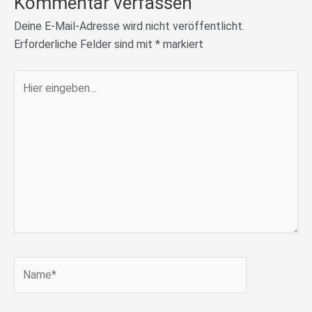
Kommentar verfassen
Deine E-Mail-Adresse wird nicht veröffentlicht.
Erforderliche Felder sind mit
*
markiert
Hier
eingeben…
Name*