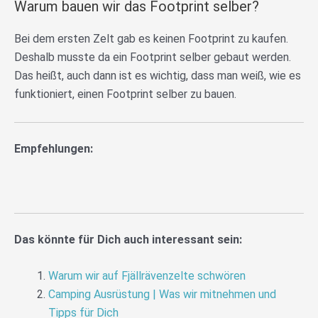
Warum bauen wir das Footprint selber?
Bei dem ersten Zelt gab es keinen Footprint zu kaufen.
Deshalb musste da ein Footprint selber gebaut werden.
Das heißt, auch dann ist es wichtig, dass man weiß, wie es
funktioniert, einen Footprint selber zu bauen.
Empfehlungen:
Das könnte für Dich auch interessant sein:
Warum wir auf Fjällrävenzelte schwören
Camping Ausrüstung | Was wir mitnehmen und
Tipps für Dich