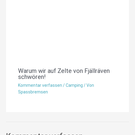
Warum wir auf Zelte von Fjällräven
schwören!
Kommentar verfassen
/
Camping
/ Von
Spassbremsen