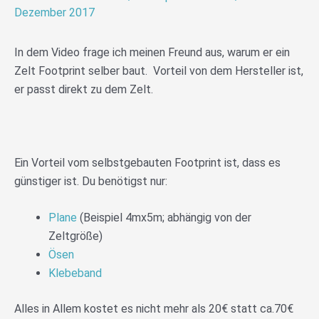
Dezember 2017
In dem Video frage ich meinen Freund aus, warum er ein
Zelt Footprint selber baut. Vorteil von dem Hersteller ist,
er passt direkt zu dem Zelt.
Ein Vorteil vom selbstgebauten Footprint ist, dass es
günstiger ist. Du benötigst nur:
Plane
(Beispiel 4mx5m; abhängig von der
Zeltgröße)
Ösen
Klebeband
Alles in Allem kostet es nicht mehr als 20€ statt ca.70€