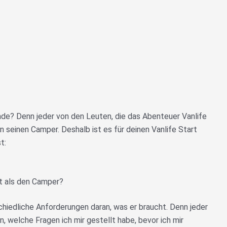
ade? Denn jeder von den Leuten, die das Abenteuer Vanlife
 seinen Camper. Deshalb ist es für deinen Vanlife Start
t:
st als den Camper?
chiedliche Anforderungen daran, was er braucht. Denn jeder
n, welche Fragen ich mir gestellt habe, bevor ich mir