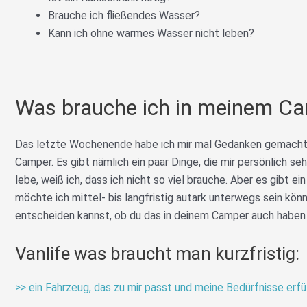
Brauche ich fließendes Wasser?
Kann ich ohne warmes Wasser nicht leben?
Was brauche ich in meinem Ca
Das letzte Wochenende habe ich mir mal Gedanken gemacht, 
Camper. Es gibt nämlich ein paar Dinge, die mir persönlich sehr
lebe, weiß ich, dass ich nicht so viel brauche. Aber es gibt ei
möchte ich mittel- bis langfristig autark unterwegs sein könne
entscheiden kannst, ob du das in deinem Camper auch haben 
Vanlife was braucht man kurzfristig:
>> ein Fahrzeug, das zu mir passt und meine Bedürfnisse erfü