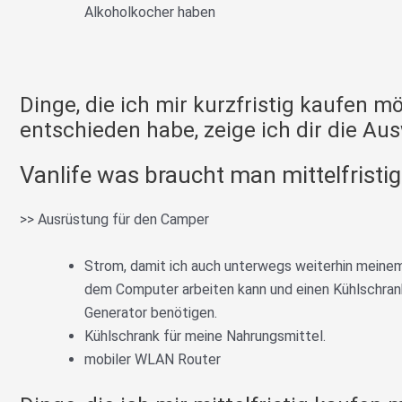
Alkoholkocher haben
Dinge, die ich mir kurzfristig kaufen m
entschieden habe, zeige ich dir die Aus
Vanlife was braucht man mittelfristi
>> Ausrüstung für den Camper
Strom, damit ich auch unterwegs weiterhin meinem 
dem Computer arbeiten kann und einen Kühlschrank
Generator benötigen.
Kühlschrank für meine Nahrungsmittel.
mobiler WLAN Router