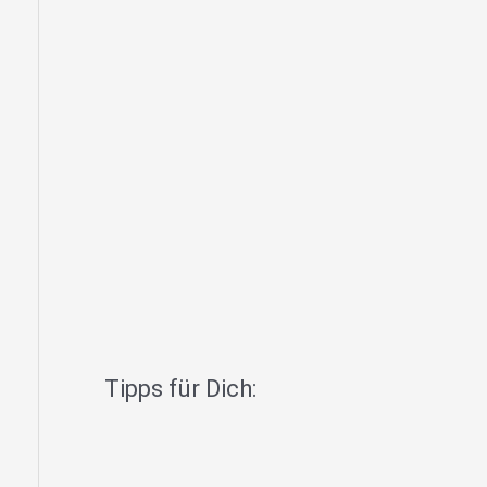
Tipps für Dich: