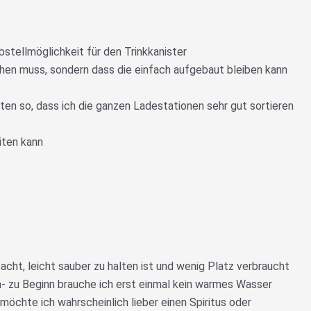
stellmöglichkeit für den Trinkkanister
iehen muss, sondern dass die einfach aufgebaut bleiben kann
en so, dass ich die ganzen Ladestationen sehr gut sortieren
iten kann
cht, leicht sauber zu halten ist und wenig Platz verbraucht
- zu Beginn brauche ich erst einmal kein warmes Wasser
möchte ich wahrscheinlich lieber einen Spiritus oder