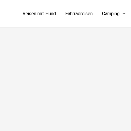
Reisen mit Hund
Fahrradreisen
Camping