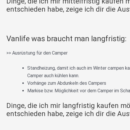
Dinge, die ich mir mittelfristig kaufen
entschieden habe, zeige ich dir die Aus
Vanlife was braucht man langfristig:
>> Ausrüstung für den Camper
Standheizung, damit ich auch im Winter campen ka
Camper auch kühlen kann.
Vorhänge zum Abdunkeln des Campers
Markise bzw. Möglichkeit vor dem Camper im Scha
Dinge, die ich mir langfristig kaufen m
entschieden habe, zeige ich dir die Aus