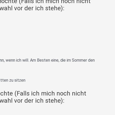
 möchte (Falls ich mich noch nicht
wahl vor der ich stehe):
nn, wenn ich will. Am Besten eine, die im Sommer den
tten zu sitzen
öchte (Falls ich mich noch nicht
wahl vor der ich stehe):