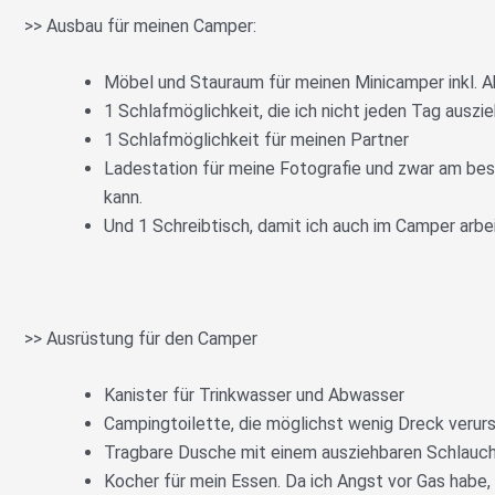
>> Ausbau für meinen Camper:
Möbel und Stauraum für meinen Minicamper inkl. Ab
1 Schlafmöglichkeit, die ich nicht jeden Tag ausz
1 Schlafmöglichkeit für meinen Partner
Ladestation für meine Fotografie und zwar am best
kann.
Und 1 Schreibtisch, damit ich auch im Camper arbe
>> Ausrüstung für den Camper
Kanister für Trinkwasser und Abwasser
Campingtoilette, die möglichst wenig Dreck verursa
Tragbare Dusche mit einem ausziehbaren Schlauch
Kocher für mein Essen. Da ich Angst vor Gas habe, 