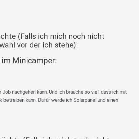
öchte (Falls ich mich noch nicht
wahl vor der ich stehe):
g im Minicamper:
Job nachgehen kann. Und ich brauche so viel, dass ich mit
 betreiben kann. Dafür werde ich Solarpanel und einen