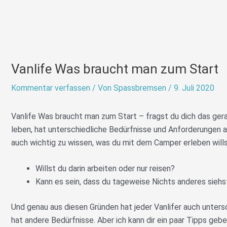
Vanlife Was braucht man zum Start
Kommentar verfassen
/ Von
Spassbremsen
/
9. Juli 2020
Vanlife Was braucht man zum Start – fragst du dich das ger
leben, hat unterschiedliche Bedürfnisse und Anforderungen an
auch wichtig zu wissen, was du mit dem Camper erleben wills
Willst du darin arbeiten oder nur reisen?
Kann es sein, dass du tageweise Nichts anderes sieh
Und genau aus diesen Gründen hat jeder Vanlifer auch unters
hat andere Bedürfnisse. Aber ich kann dir ein paar Tipps gebe