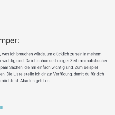
mper:
was ich brauchen würde, um glücklich zu sein in meinem
 wichtig sind. Da ich schon seit einiger Zeit minimalistischer
n paar Sachen, die mir einfach wichtig sind. Zum Beispiel
n. Die Liste stelle ich dir zur Verfügung, damit du für dich
möchtest. Also los geht es.
llt