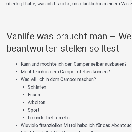
überlegt habe, was ich brauche, um glücklich in meinem Van z
Vanlife was braucht man – Wel
beantworten stellen solltest
Kann und möchte ich den Camper selber ausbauen?
Möchte ich in dem Camper stehen können?
Was will ich in dem Camper machen?
Schlafen
Essen
Arbeiten
Sport
Freunde treffen etc.
Wieviele finanziellen Mittel habe ich für das Abenteue