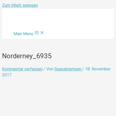
Zum Inhalt springen
Main Menu
Norderney_6935
Kommentar verfassen
/ Von
Spassbremsen
/
18. November
2017