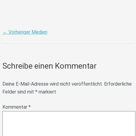
←
Vorheriger Medien
Schreibe einen Kommentar
Deine E-Mail-Adresse wird nicht veröffentlicht.
Erforderliche
Felder sind mit
*
markiert
Kommentar
*