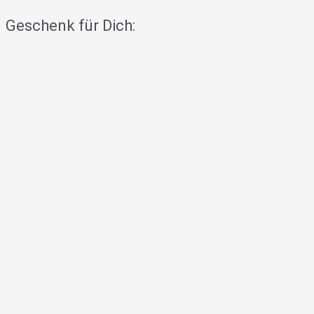
Geschenk für Dich: