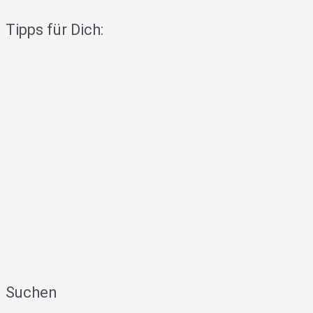
Tipps für Dich:
Suchen