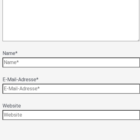
Name*
E-Mail-Adresse*
Website