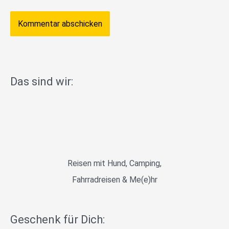
Das sind wir:
Reisen mit Hund, Camping,
Fahrradreisen & Me(e)hr
Geschenk für Dich: