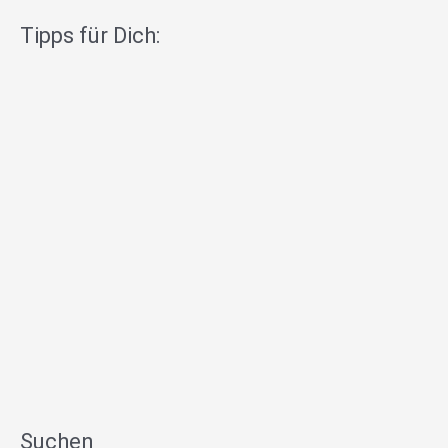
Tipps für Dich:
Suchen