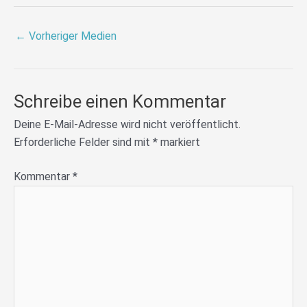
←
Vorheriger Medien
Schreibe einen Kommentar
Deine E-Mail-Adresse wird nicht veröffentlicht.
Erforderliche Felder sind mit
*
markiert
Kommentar
*