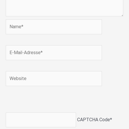
Name*
E-
Mail-
Adresse*
Website
CAPTCHA Code
*