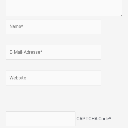
Name*
E-
Mail-
Adresse*
Website
CAPTCHA Code
*