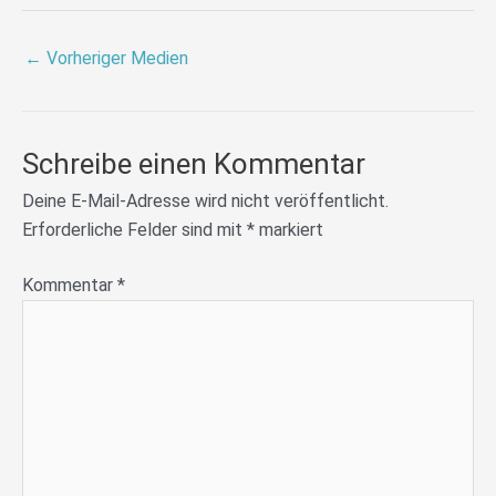
←
Vorheriger Medien
Schreibe einen Kommentar
Deine E-Mail-Adresse wird nicht veröffentlicht.
Erforderliche Felder sind mit
*
markiert
Kommentar
*