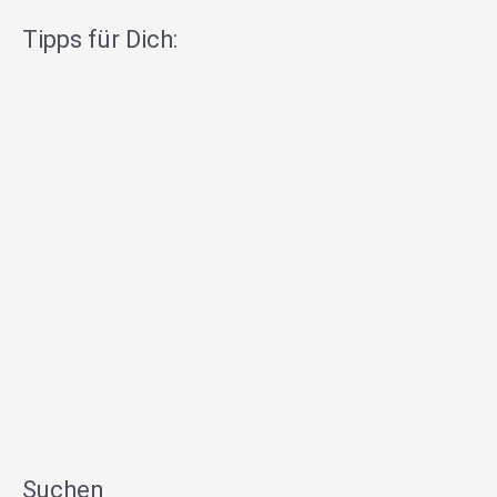
Tipps für Dich:
Suchen