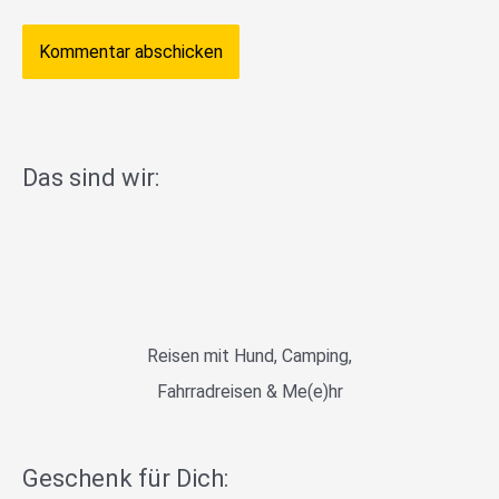
Das sind wir:
Reisen mit Hund, Camping,
Fahrradreisen & Me(e)hr
Geschenk für Dich: