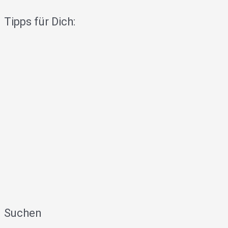
Tipps für Dich:
Suchen