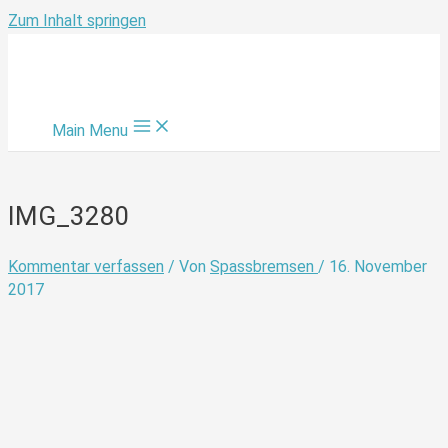
Zum Inhalt springen
Main Menu
IMG_3280
Kommentar verfassen
/ Von
Spassbremsen
/
16. November
2017