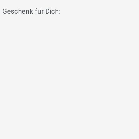
Geschenk für Dich: