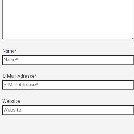
Name*
E-Mail-Adresse*
Website