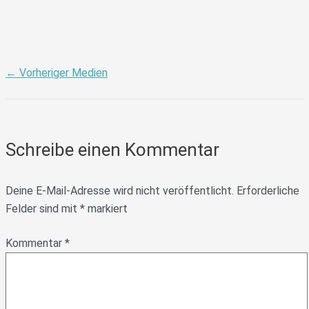
←
Vorheriger Medien
Schreibe einen Kommentar
Deine E-Mail-Adresse wird nicht veröffentlicht.
Erforderliche
Felder sind mit
*
markiert
Kommentar
*