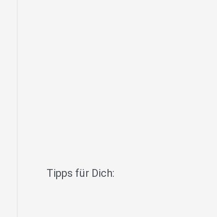
Tipps für Dich: