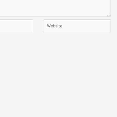
Website