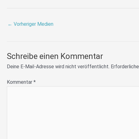
←
Vorheriger Medien
Schreibe einen Kommentar
Deine E-Mail-Adresse wird nicht veröffentlicht.
Erforderliche
Kommentar
*