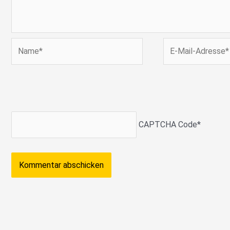
Name*
E-
Mail-
Adresse*
CAPTCHA Code
*