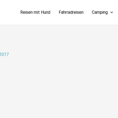
Reisen mit Hund
Fahrradreisen
Camping
 2017