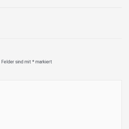
 Felder sind mit
*
markiert