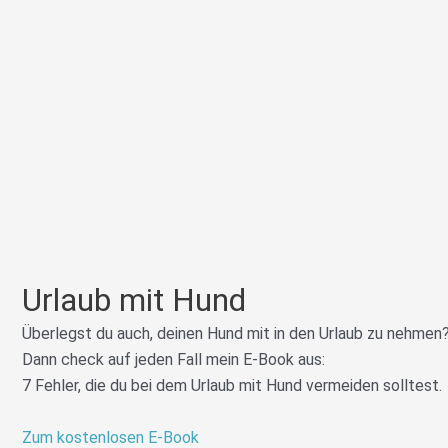
Urlaub mit Hund
Überlegst du auch, deinen Hund mit in den Urlaub zu nehmen
Dann check auf jeden Fall mein E-Book aus:
7 Fehler, die du bei dem Urlaub mit Hund vermeiden solltest.
Zum kostenlosen E-Book