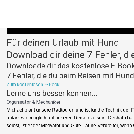
Zum
Inhalt
springen
Für deinen Urlaub mit Hund
Download dir deine 7 Fehler, di
Downloade dir das kostenlose E-Book
7 Fehler, die du beim Reisen mit Hund
Zum kostenlosen E-Book
Lerne uns besser kennen...
Organisator & Mechaniker
Michael plant unsere Radtouren und ist für die Technik der F
autark wie möglich auf unseren Reisen zu sein. Deshalb h
selbst, ist er der Motivator und Gute-Laune-Verbreiter, wen