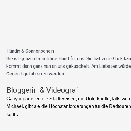
Hündin & Sonnenschein
Sie ist genau der richtige Hund für uns. Sie hat zum Glück kaum
kommt dann ganz nah an uns gekuschelt. Am Liebsten würde si
Gegend gefahren zu werden.
Bloggerin & Videograf
Gaby organisiert die Städtereisen, die Unterkünfte, falls wir 
Michael, gibt sie die Höchstanforderungen für die Radtour
kann.