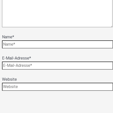
Name*
E-Mail-Adresse*
Website