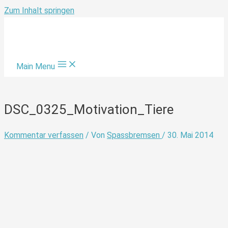
Zum Inhalt springen
Main Menu
DSC_0325_Motivation_Tiere
Kommentar verfassen
/ Von
Spassbremsen
/
30. Mai 2014