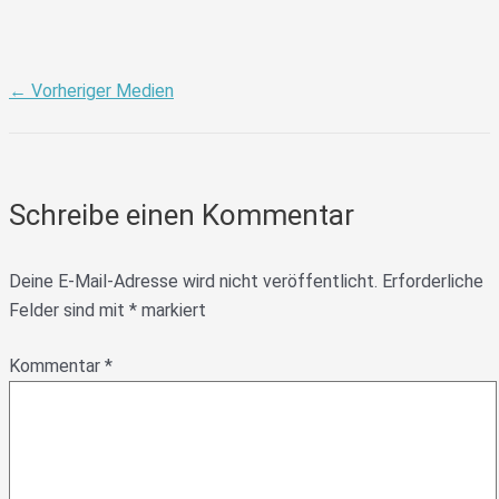
←
Vorheriger Medien
Schreibe einen Kommentar
Deine E-Mail-Adresse wird nicht veröffentlicht.
Erforderliche
Felder sind mit
*
markiert
Kommentar
*