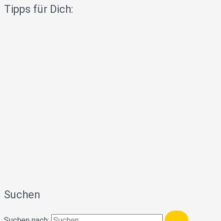
Tipps für Dich:
Suchen
Suchen nach: