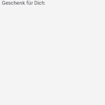
Geschenk für Dich: