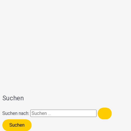
Suchen
Suchen nach: