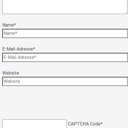
Name*
E-Mail-Adresse*
Website
CAPTCHA Code
*