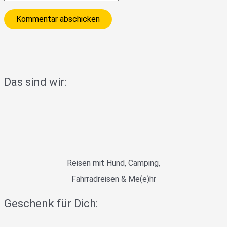
Das sind wir:
Reisen mit Hund, Camping,
Fahrradreisen & Me(e)hr
Geschenk für Dich: