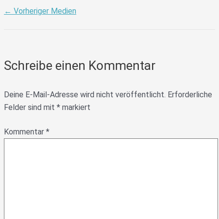
←
Vorheriger Medien
Schreibe einen Kommentar
Deine E-Mail-Adresse wird nicht veröffentlicht.
Erforderliche
Felder sind mit
*
markiert
Kommentar
*