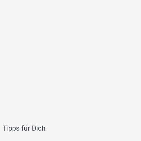
Tipps für Dich: