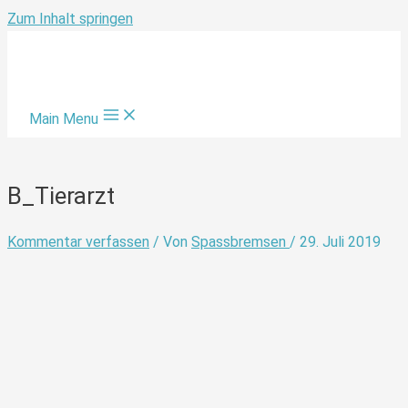
Zum Inhalt springen
Main Menu
B_Tierarzt
Kommentar verfassen
/ Von
Spassbremsen
/
29. Juli 2019