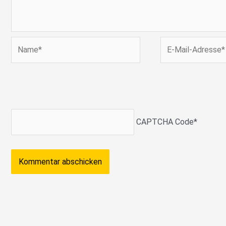
Name*
E-
Mail-
Adresse*
CAPTCHA Code
*