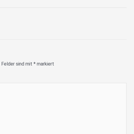
 Felder sind mit
*
markiert