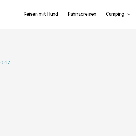
Reisen mit Hund
Fahrradreisen
Camping
 2017