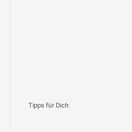
Tipps für Dich: