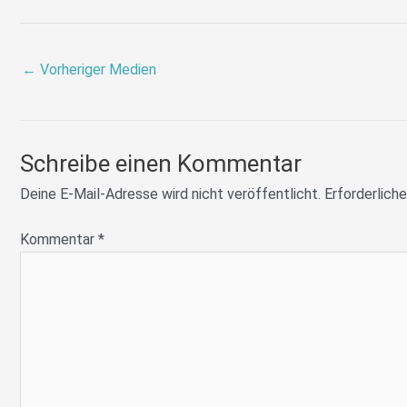
←
Vorheriger Medien
Schreibe einen Kommentar
Deine E-Mail-Adresse wird nicht veröffentlicht.
Erforderliche
Kommentar
*