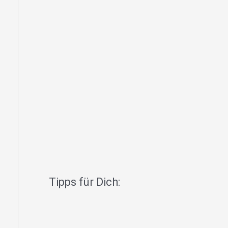
Tipps für Dich: