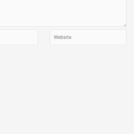
Website