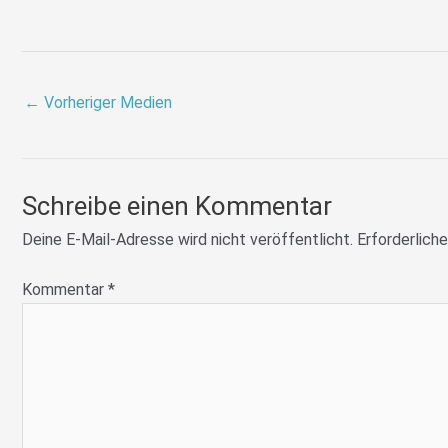
←
Vorheriger Medien
Schreibe einen Kommentar
Deine E-Mail-Adresse wird nicht veröffentlicht.
Erforderliche
Kommentar
*