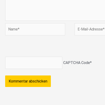
Name*
E-
Mail-
Adresse*
CAPTCHA Code
*