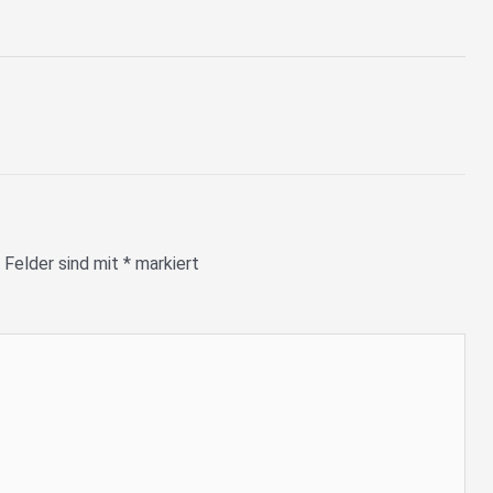
 Felder sind mit
*
markiert