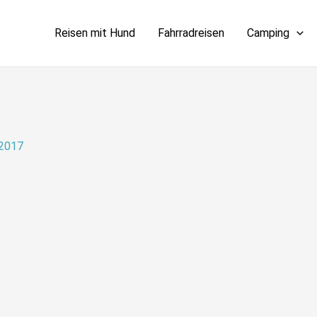
Reisen mit Hund
Fahrradreisen
Camping
 2017