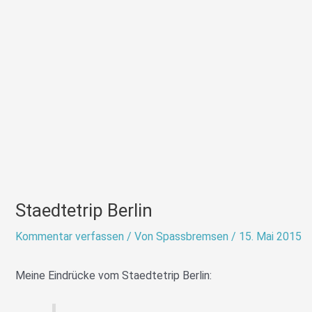
Staedtetrip Berlin
Kommentar verfassen
/ Von
Spassbremsen
/
15. Mai 2015
Meine Eindrücke vom Staedtetrip Berlin: