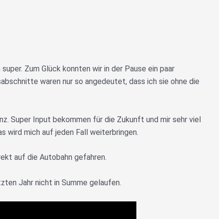
 super. Zum Glück konnten wir in der Pause ein paar
bschnitte waren nur so angedeutet, dass ich sie ohne die
z. Super Input bekommen für die Zukunft und mir sehr viel
s wird mich auf jeden Fall weiterbringen.
rekt auf die Autobahn gefahren.
tzten Jahr nicht in Summe gelaufen.