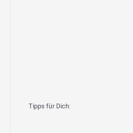
Tipps für Dich: