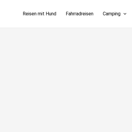
Reisen mit Hund
Fahrradreisen
Camping