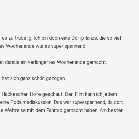
es zu trubelig. Ich bin doch eine Dorfpflanze, die so viel
rtes Wochenende war es super spannend.
ben daraus ein verlängertes Wochenende gemacht.
n hat sich ganz schön gezogen.
er Hackeschen Höfe geschaut. Den Film kann ich jedem
eine Podiumsdiskussion. Das war superspannend, da dort
ine Weltreise mit dem Fahrrad gemacht haben. Am besten