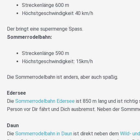
Streckenlänge 600 m
Höchstgeschwindigkeit 40 km/h
Der bringt eine supermenge Spass.
Sommerrodelbahn:
Streckenlänge 590 m
Höchstgeschwindigkeit: 15km/h
Die Sommerrodelbahn ist anders, aber auch spaßig.
Edersee
Die
Sommerrodelbahn Edersee
ist 850 m lang und ist richti
Person vor Dir fährt und Dich ausbremst. Neben der Sommmer
Daun
Die
Sommerrodelbahn in Daun
ist direkt neben dem
Wild- un