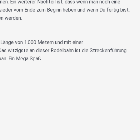
nen. Ein weiterer Nachteil ist, dass wenn man noch eine
wieder vom Ende zum Beginn heben und wenn Du fertig bist,
en werden.
 Länge von 1.000 Metern und mit einer
as witzigste an dieser Rodelbahn ist die Streckenführung.
ban. Ein Mega Spaß.