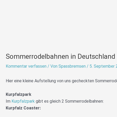
Sommerrodelbahnen in Deutschland
Kommentar verfassen
/ Von
Spassbremsen
/
5. September 
Hier eine kleine Aufstellung von uns gecheckten Sommerrod
Kurpfalzpark
Im
Kurpfalzpark
gibt es gleich 2 Sommerrodelbahnen:
Kurpfalz Coaster: