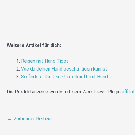
Weitere Artikel für dich:
Reisen mit Hund Tipps
Wie du deinen Hund beschäftigen kannst
So findest Du Deine Unterkunft mit Hund
Die Produktanzeige wurde mit dem WordPress-Plugin
affilia
←
Vorheriger Beitrag