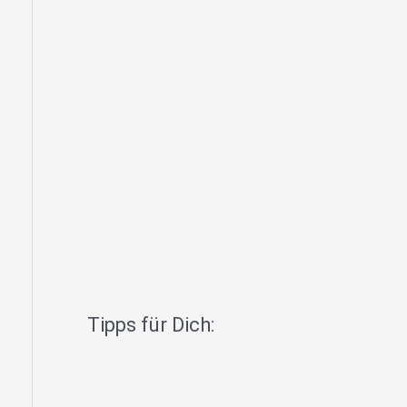
Tipps für Dich: