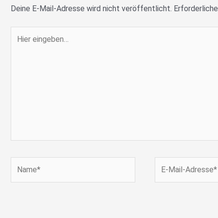
Deine E-Mail-Adresse wird nicht veröffentlicht.
Erforderliche
Hier
eingeben…
Name*
E-
Mail-
Adresse*