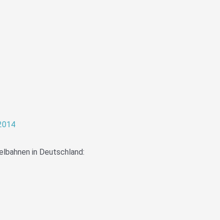
2014
elbahnen in Deutschland: