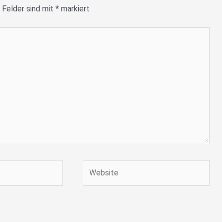
 Felder sind mit
*
markiert
Website