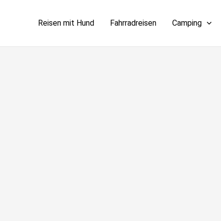
Reisen mit Hund
Fahrradreisen
Camping