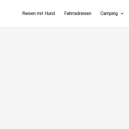
Reisen mit Hund
Fahrradreisen
Camping