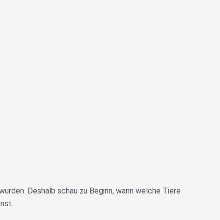
rt wurden. Deshalb schau zu Beginn, wann welche Tiere
nst.