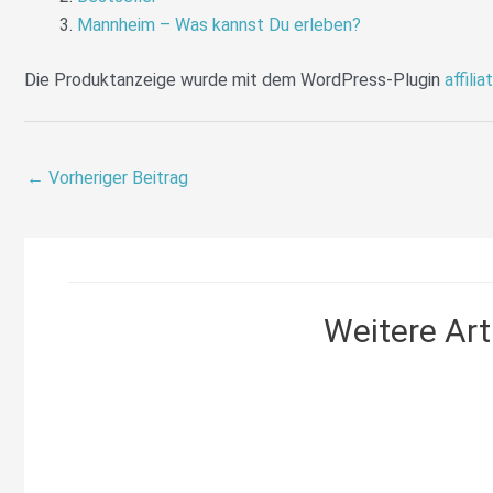
Mannheim – Was kannst Du erleben?
Die Produktanzeige wurde mit dem WordPress-Plugin
affilia
←
Vorheriger Beitrag
Weitere Arti