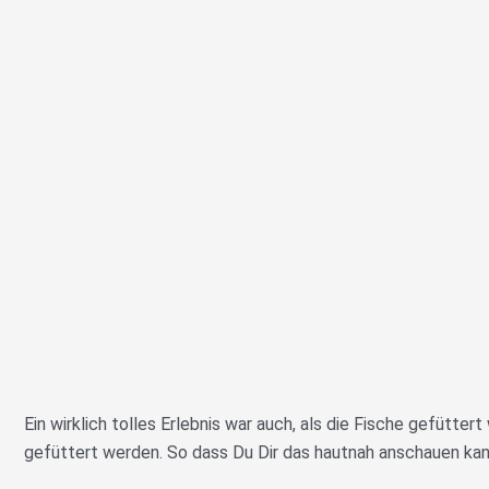
Ein wirklich tolles Erlebnis war auch, als die Fische gefütte
gefüttert werden. So dass Du Dir das hautnah anschauen kan