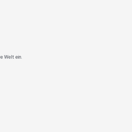
e Welt ein.