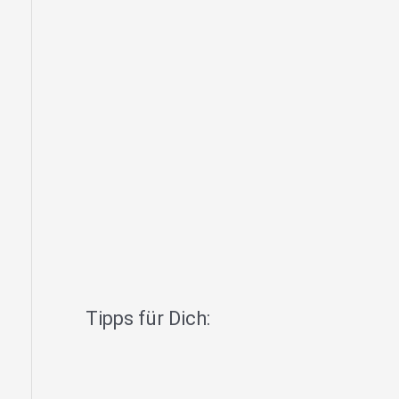
Tipps für Dich: