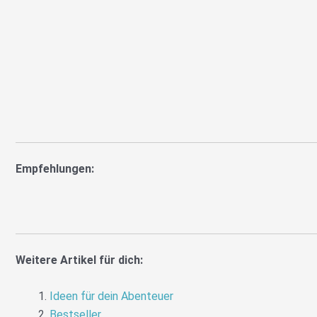
Empfehlungen:
Weitere Artikel für dich:
Ideen für dein Abenteuer
Bestseller