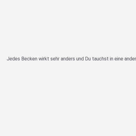
Jedes Becken wirkt sehr anders und Du tauchst in eine ander