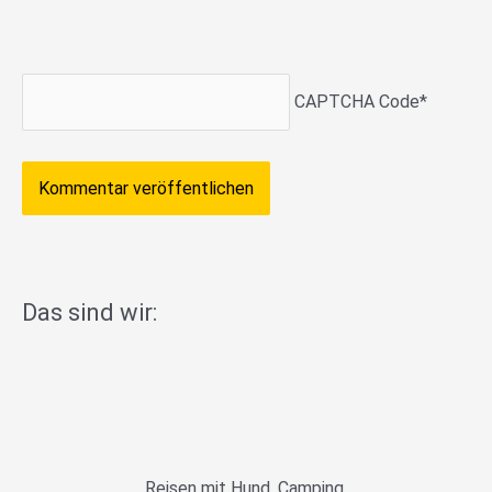
CAPTCHA Code
*
Das sind wir:
Reisen mit Hund, Camping,