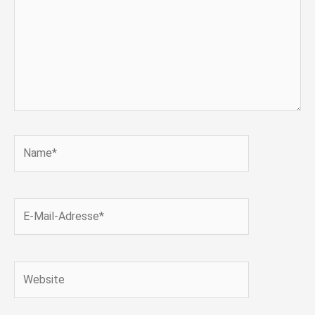
Name*
E-
Mail-
Adresse*
Website