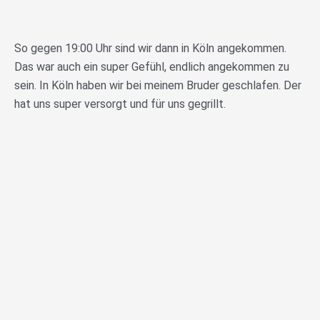
So gegen 19:00 Uhr sind wir dann in Köln angekommen.
Das war auch ein super Gefühl, endlich angekommen zu
sein. In Köln haben wir bei meinem Bruder geschlafen. Der
hat uns super versorgt und für uns gegrillt.