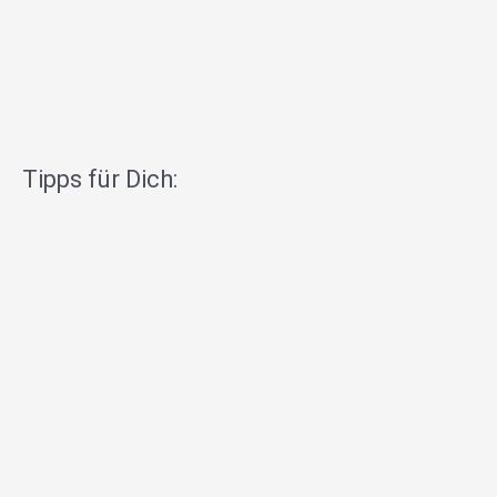
Tipps für Dich: