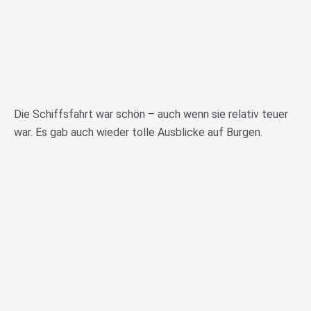
Die Schiffsfahrt war schön – auch wenn sie relativ teuer
war. Es gab auch wieder tolle Ausblicke auf Burgen.