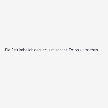
Die Zeit habe ich genutzt, um schöne Fotos zu machen.