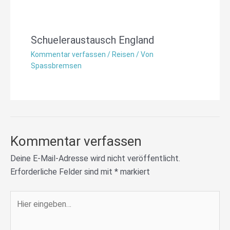
Schueleraustausch England
Kommentar verfassen
/
Reisen
/ Von
Spassbremsen
Kommentar verfassen
Deine E-Mail-Adresse wird nicht veröffentlicht.
Erforderliche Felder sind mit
*
markiert
Hier
eingeben…