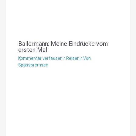
Ballermann: Meine Eindrücke vom
ersten Mal
Kommentar verfassen
/
Reisen
/ Von
Spassbremsen