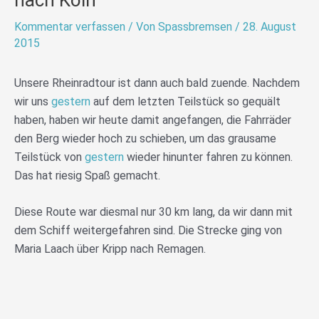
Kommentar verfassen
/ Von
Spassbremsen
/
28. August
2015
Unsere Rheinradtour ist dann auch bald zuende. Nachdem
wir uns
gestern
auf dem letzten Teilstück so gequält
haben, haben wir heute damit angefangen, die Fahrräder
den Berg wieder hoch zu schieben, um das grausame
Teilstück von
gestern
wieder hinunter fahren zu können.
Das hat riesig Spaß gemacht.
Diese Route war diesmal nur 30 km lang, da wir dann mit
dem Schiff weitergefahren sind. Die Strecke ging von
Maria Laach über Kripp nach Remagen.