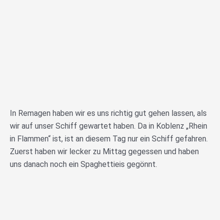
In Remagen haben wir es uns richtig gut gehen lassen, als
wir auf unser Schiff gewartet haben. Da in Koblenz „Rhein
in Flammen“ ist, ist an diesem Tag nur ein Schiff gefahren.
Zuerst haben wir lecker zu Mittag gegessen und haben
uns danach noch ein Spaghettieis gegönnt.