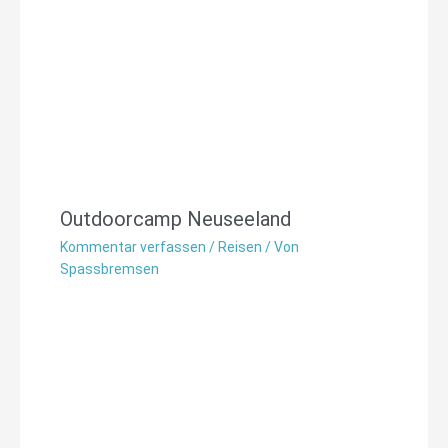
Outdoorcamp Neuseeland
Kommentar verfassen
/
Reisen
/ Von
Spassbremsen