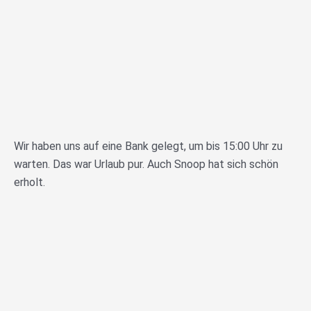
Wir haben uns auf eine Bank gelegt, um bis 15:00 Uhr zu
warten. Das war Urlaub pur. Auch Snoop hat sich schön
erholt.