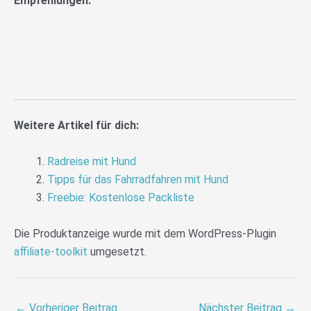
Empfehlungen:
Weitere Artikel für dich:
Radreise mit Hund
Tipps für das Fahrradfahren mit Hund
Freebie: Kostenlose Packliste
Die Produktanzeige wurde mit dem WordPress-Plugin
affiliate-toolkit
umgesetzt.
←
Vorheriger Beitrag
Nächster Beitrag
→