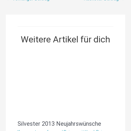
Weitere Artikel für dich
Silvester 2013 Neujahrswünsche