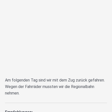
Am folgenden Tag sind wir mit dem Zug zurück gefahren.
Wegen der Fahrräder mussten wir die Regionalbahn
nehmen.