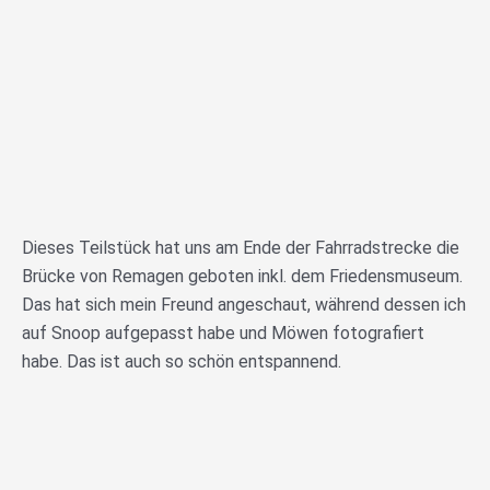
Dieses Teilstück hat uns am Ende der Fahrradstrecke die
Brücke von Remagen geboten inkl. dem Friedensmuseum.
Das hat sich mein Freund angeschaut, während dessen ich
auf Snoop aufgepasst habe und Möwen fotografiert
habe. Das ist auch so schön entspannend.