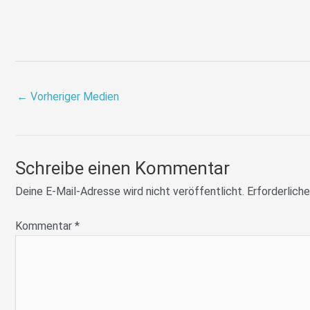
←
Vorheriger Medien
Schreibe einen Kommentar
Deine E-Mail-Adresse wird nicht veröffentlicht.
Erforderliche
Kommentar
*