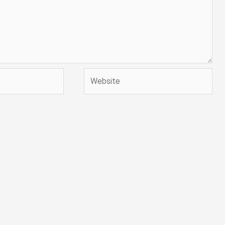
Website