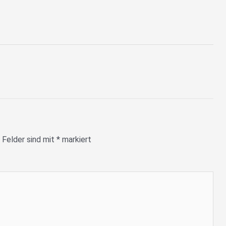
 Felder sind mit
*
markiert