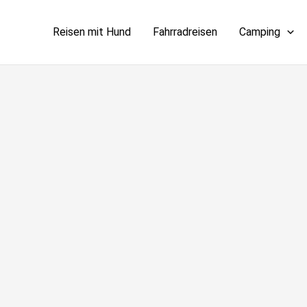
Reisen mit Hund
Fahrradreisen
Camping