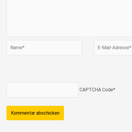
Name*
E-
Mail-
Adresse*
CAPTCHA Code
*