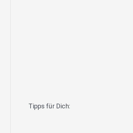
Tipps für Dich: