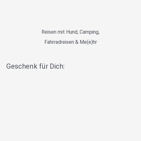
Reisen mit Hund, Camping,
Fahrradreisen & Me(e)hr
Geschenk für Dich: