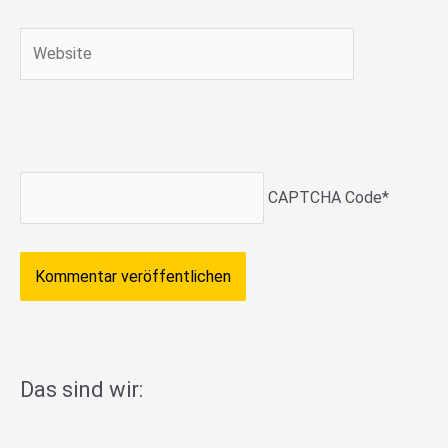
Adresse*
Website
CAPTCHA Code
*
Das sind wir: