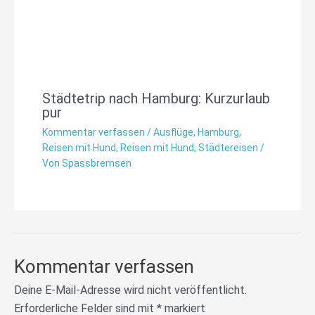
Städtetrip nach Hamburg: Kurzurlaub
pur
Kommentar verfassen
/
Ausflüge
,
Hamburg
,
Reisen mit Hund
,
Reisen mit Hund
,
Städtereisen
/
Von
Spassbremsen
Kommentar verfassen
Deine E-Mail-Adresse wird nicht veröffentlicht.
Erforderliche Felder sind mit
*
markiert