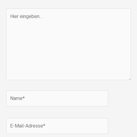
Hier
eingeben…
Name*
E-
Mail-