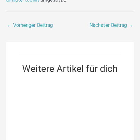
←
Vorheriger Beitrag
Nächster Beitrag
→
Weitere Artikel für dich