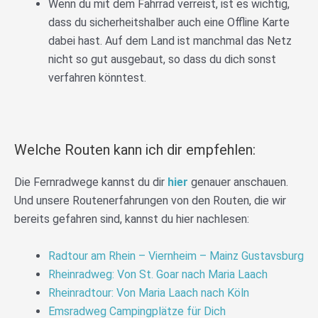
Wenn du mit dem Fahrrad verreist, ist es wichtig,
dass du sicherheitshalber auch eine Offline Karte
dabei hast. Auf dem Land ist manchmal das Netz
nicht so gut ausgebaut, so dass du dich sonst
verfahren könntest.
Welche Routen kann ich dir empfehlen:
Die Fernradwege kannst du dir
hier
genauer anschauen.
Und unsere Routenerfahrungen von den Routen, die wir
bereits gefahren sind, kannst du hier nachlesen:
Radtour am Rhein – Viernheim – Mainz Gustavsburg
Rheinradweg: Von St. Goar nach Maria Laach
Rheinradtour: Von Maria Laach nach Köln
Emsradweg Campingplätze für Dich