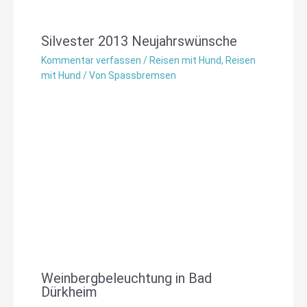
Silvester 2013 Neujahrswünsche
Kommentar verfassen
/
Reisen mit Hund
,
Reisen
mit Hund
/ Von
Spassbremsen
Weinbergbeleuchtung in Bad
Dürkheim