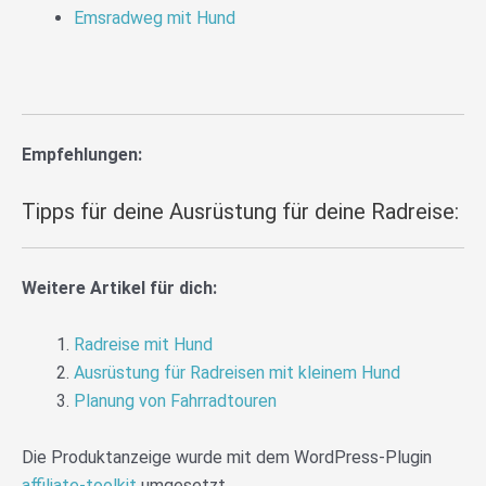
Emsradweg mit Hund
Empfehlungen:
Tipps für deine Ausrüstung für deine Radreise:
Weitere Artikel für dich:
Radreise mit Hund
Ausrüstung für Radreisen mit kleinem Hund
Planung von Fahrradtouren
Die Produktanzeige wurde mit dem WordPress-Plugin
affiliate-toolkit
umgesetzt.