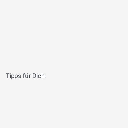
Tipps für Dich: