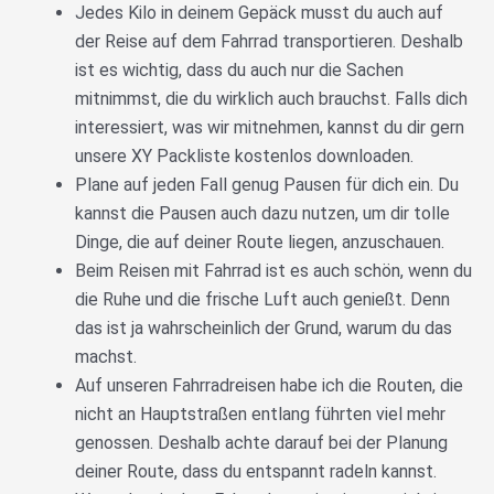
Jedes Kilo in deinem Gepäck musst du auch auf
der Reise auf dem Fahrrad transportieren. Deshalb
ist es wichtig, dass du auch nur die Sachen
mitnimmst, die du wirklich auch brauchst. Falls dich
interessiert, was wir mitnehmen, kannst du dir gern
unsere XY Packliste kostenlos downloaden.
Plane auf jeden Fall genug Pausen für dich ein. Du
kannst die Pausen auch dazu nutzen, um dir tolle
Dinge, die auf deiner Route liegen, anzuschauen.
Beim Reisen mit Fahrrad ist es auch schön, wenn du
die Ruhe und die frische Luft auch genießt. Denn
das ist ja wahrscheinlich der Grund, warum du das
machst.
Auf unseren Fahrradreisen habe ich die Routen, die
nicht an Hauptstraßen entlang führten viel mehr
genossen. Deshalb achte darauf bei der Planung
deiner Route, dass du entspannt radeln kannst.