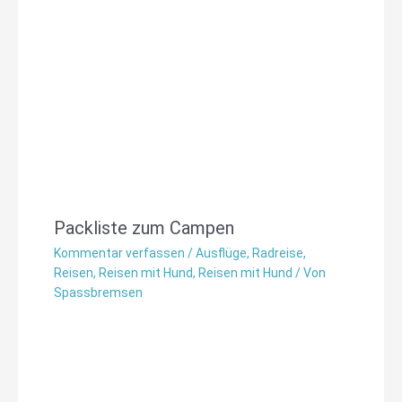
Packliste zum Campen
Kommentar verfassen
/
Ausflüge
,
Radreise
,
Reisen
,
Reisen mit Hund
,
Reisen mit Hund
/ Von
Spassbremsen