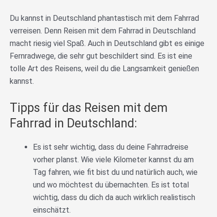
Du kannst in Deutschland phantastisch mit dem Fahrrad
verreisen. Denn Reisen mit dem Fahrrad in Deutschland
macht riesig viel Spaß. Auch in Deutschland gibt es einige
Fernradwege, die sehr gut beschildert sind. Es ist eine
tolle Art des Reisens, weil du die Langsamkeit genießen
kannst.
Tipps für das Reisen mit dem
Fahrrad in Deutschland:
Es ist sehr wichtig, dass du deine Fahrradreise
vorher planst. Wie viele Kilometer kannst du am
Tag fahren, wie fit bist du und natürlich auch, wie
und wo möchtest du übernachten. Es ist total
wichtig, dass du dich da auch wirklich realistisch
einschätzt.