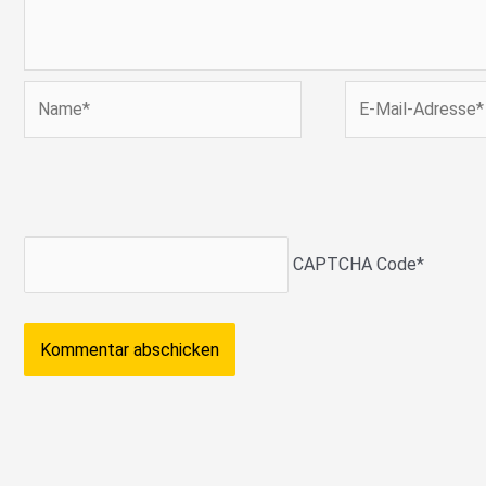
Name*
E-
Mail-
Adresse*
CAPTCHA Code
*