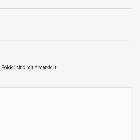
 Felder sind mit
*
markiert