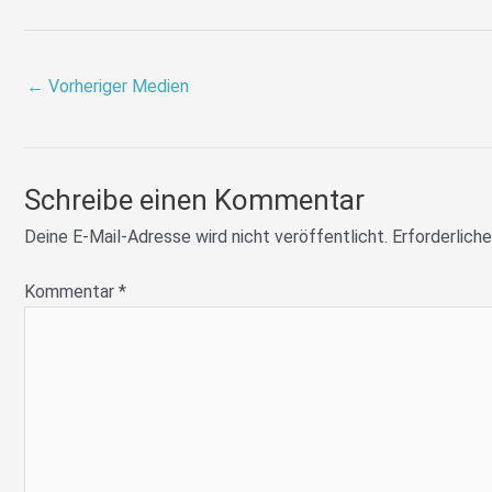
←
Vorheriger Medien
Schreibe einen Kommentar
Deine E-Mail-Adresse wird nicht veröffentlicht.
Erforderliche
Kommentar
*