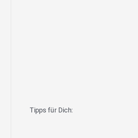
Tipps für Dich: