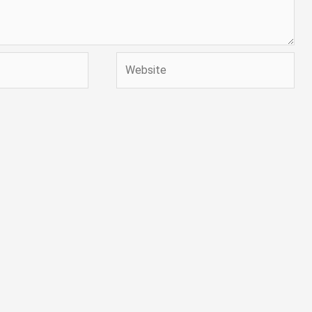
Website