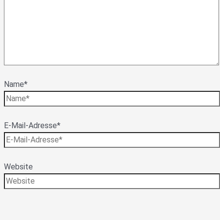
Name*
E-Mail-Adresse*
Website