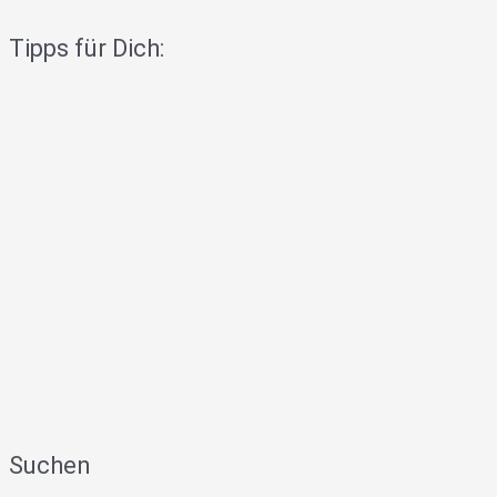
Tipps für Dich:
Suchen