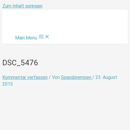
Zum Inhalt springen
Main Menu
DSC_5476
Kommentar verfassen
/ Von
Spassbremsen
/
23. August
2015