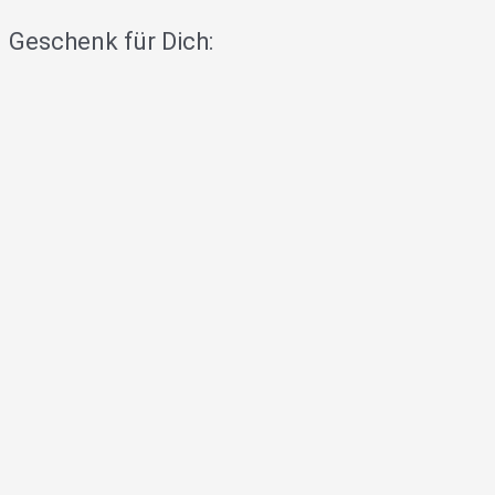
Geschenk für Dich: