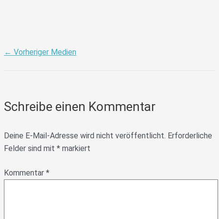
←
Vorheriger Medien
Schreibe einen Kommentar
Deine E-Mail-Adresse wird nicht veröffentlicht.
Erforderliche
Felder sind mit
*
markiert
Kommentar
*