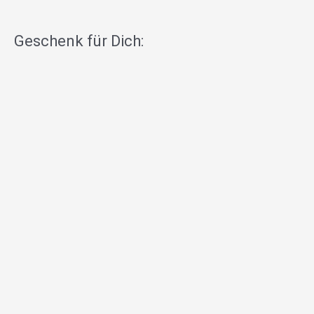
Geschenk für Dich: