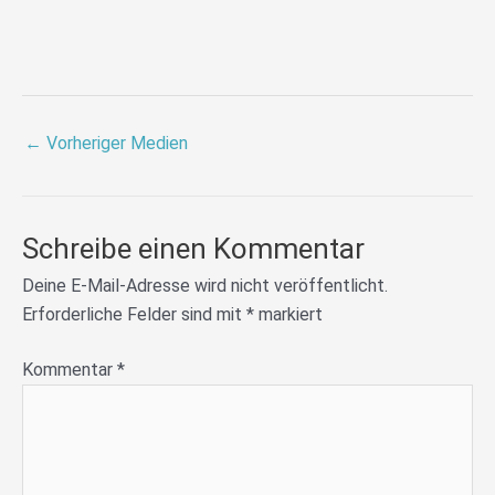
←
Vorheriger Medien
Schreibe einen Kommentar
Deine E-Mail-Adresse wird nicht veröffentlicht.
Erforderliche Felder sind mit
*
markiert
Kommentar
*