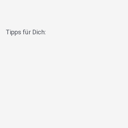
Tipps für Dich: