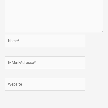
Name*
E-
Mail-
Adresse*
Website