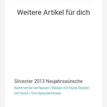
Weitere Artikel für dich
Silvester 2013 Neujahrswünsche
Kommentar verfassen
/
Reisen mit Hund
,
Reisen
mit Hund
/ Von
Spassbremsen