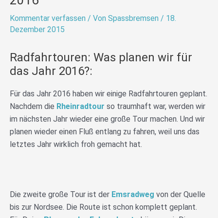
Kommentar verfassen
/ Von
Spassbremsen
/
18.
Dezember 2015
Radfahrtouren: Was planen wir für
das Jahr 2016?:
Für das Jahr 2016 haben wir einige Radfahrtouren geplant.
Nachdem die
Rheinradtour
so traumhaft war, werden wir
im nächsten Jahr wieder eine große Tour machen. Und wir
planen wieder einen Fluß entlang zu fahren, weil uns das
letztes Jahr wirklich froh gemacht hat.
Die zweite große Tour ist der
Emsradweg
von der Quelle
bis zur Nordsee. Die Route ist schon komplett geplant.