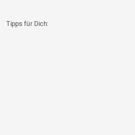
Tipps für Dich: