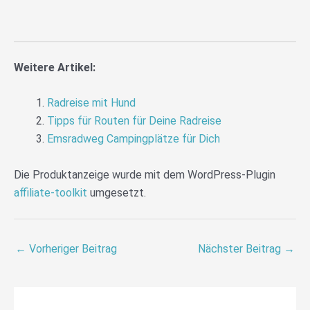
Weitere Artikel:
Radreise mit Hund
Tipps für Routen für Deine Radreise
Emsradweg Campingplätze für Dich
Die Produktanzeige wurde mit dem WordPress-Plugin
affiliate-toolkit
umgesetzt.
←
Vorheriger Beitrag
Nächster Beitrag
→