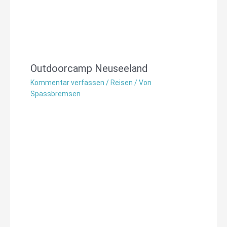
Outdoorcamp Neuseeland
Kommentar verfassen
/
Reisen
/ Von
Spassbremsen