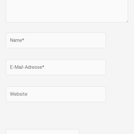
Name*
E-
Mail-
Adresse*
Website