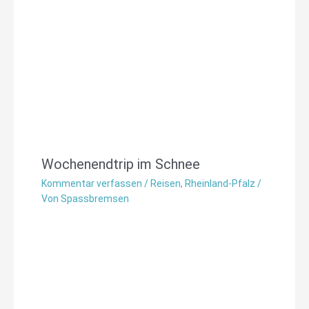
Wochenendtrip im Schnee
Kommentar verfassen
/
Reisen
,
Rheinland-Pfalz
/
Von
Spassbremsen