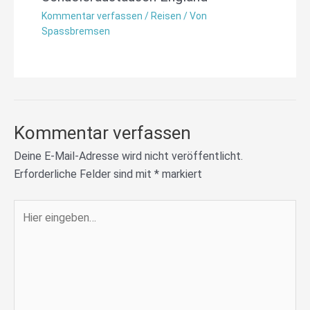
Kommentar verfassen
/
Reisen
/ Von
Spassbremsen
Kommentar verfassen
Deine E-Mail-Adresse wird nicht veröffentlicht.
Erforderliche Felder sind mit
*
markiert
Hier
eingeben…