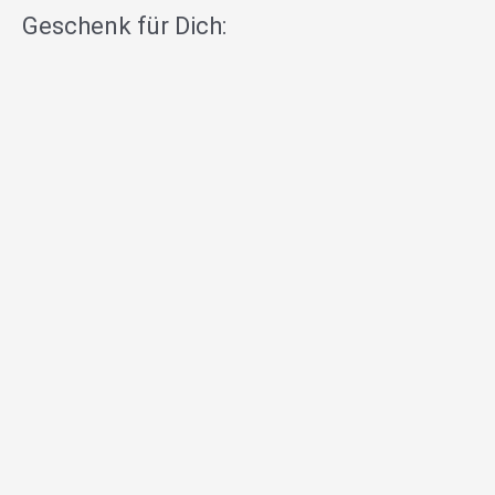
Geschenk für Dich: