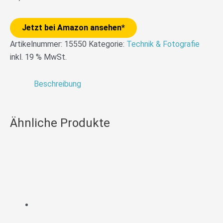
Jetzt bei Amazon ansehen*
Artikelnummer:
15550
Kategorie:
Technik & Fotografie
inkl. 19 % MwSt.
Beschreibung
Ähnliche Produkte