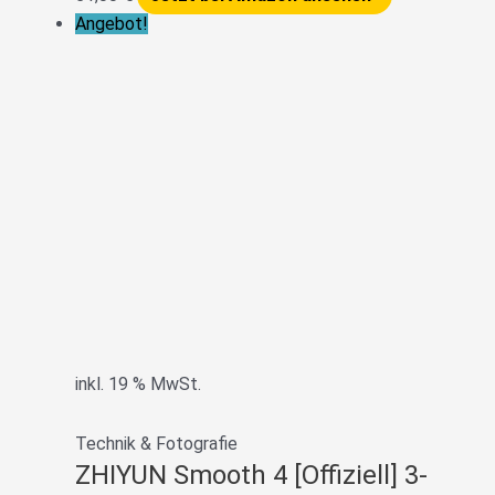
Angebot!
inkl. 19 % MwSt.
Technik & Fotografie
ZHIYUN Smooth 4 [Offiziell] 3-