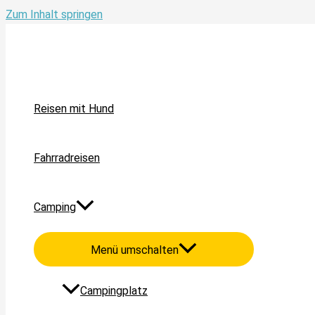
Zum Inhalt springen
Reisen mit Hund
Fahrradreisen
Camping
Menü umschalten
Campingplatz