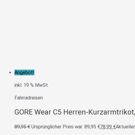
Angebot!
inkl. 19 % MwSt.
Fahrradreisen
GORE Wear C5 Herren-Kurzarmtrikot,
89,95
€
Ursprünglicher Preis war: 89,95 €
78,99
€
Aktueller