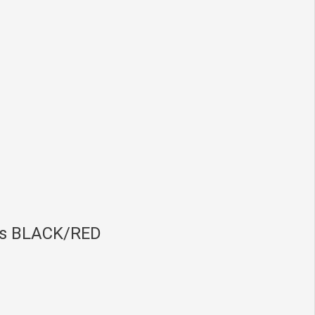
ss BLACK/RED