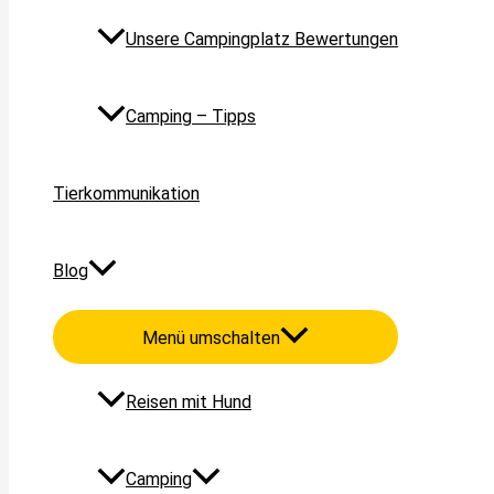
Unsere Campingplatz Bewertungen
Camping – Tipps
Tierkommunikation
Blog
Menü umschalten
Reisen mit Hund
Camping