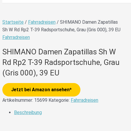
Startseite
/
Fahrradreisen
/ SHIMANO Damen Zapatillas
Sh W Rd Rp2 T-39 Radsportschuhe, Grau (Gris 000), 39 EU
Fahrradreisen
SHIMANO Damen Zapatillas Sh W
Rd Rp2 T-39 Radsportschuhe, Grau
(Gris 000), 39 EU
Jetzt bei Amazon ansehen*
Artikelnummer:
15699
Kategorie:
Fahrradreisen
Beschreibung