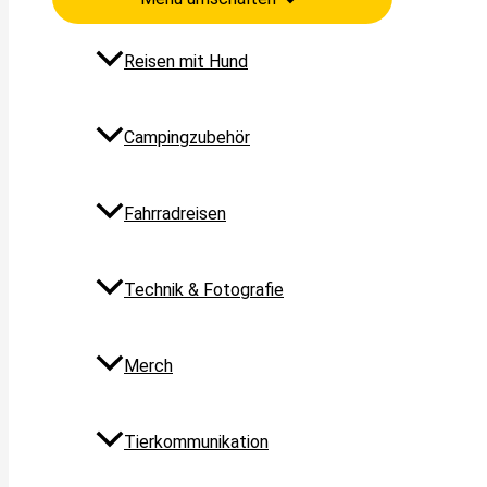
Reisen mit Hund
Campingzubehör
Fahrradreisen
Technik & Fotografie
Merch
Tierkommunikation