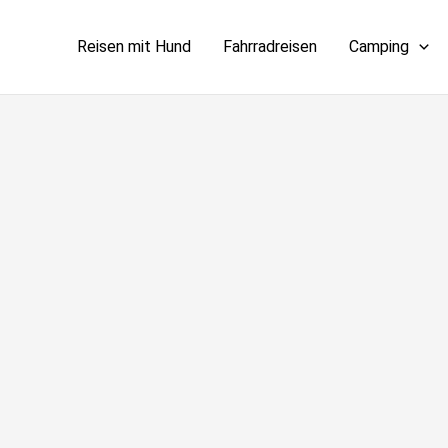
Reisen mit Hund
Fahrradreisen
Camping