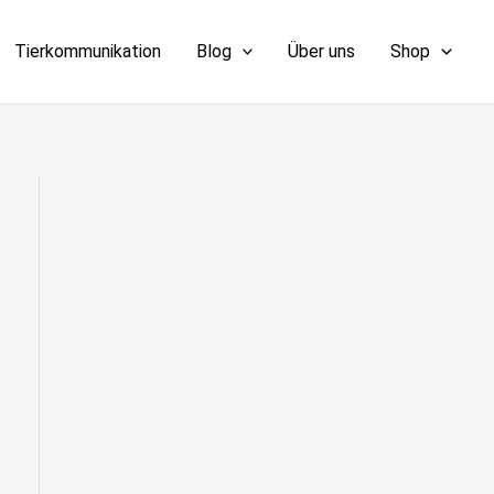
Tierkommunikation
Blog
Über uns
Shop