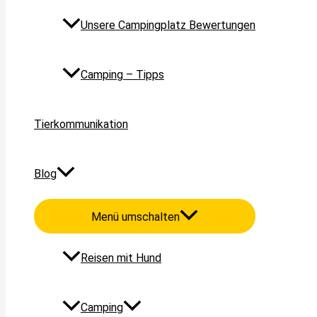
Unsere Campingplatz Bewertungen
Camping – Tipps
Tierkommunikation
Blog
Menü umschalten
Reisen mit Hund
Camping