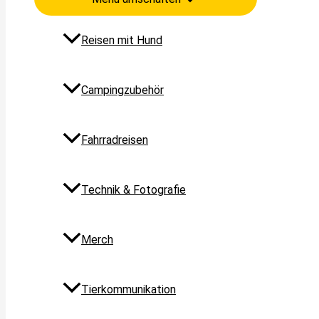
Reisen mit Hund
Campingzubehör
Fahrradreisen
Technik & Fotografie
Merch
Tierkommunikation