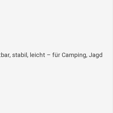
ar, stabil, leicht – für Camping, Jagd