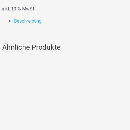
inkl. 19 % MwSt.
Beschreibung
Ähnliche Produkte