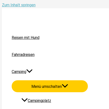
Zum Inhalt springen
Reisen mit Hund
Fahrradreisen
Camping
Menü umschalten
Campingplatz