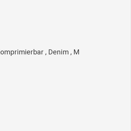
omprimierbar , Denim , M