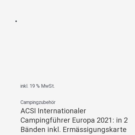
inkl. 19 % MwSt.
Campingzubehör
ACSI Internationaler
Campingführer Europa 2021: in 2
Bänden inkl. Ermässigungskarte