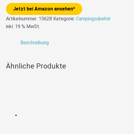
Jetzt bei Amazon ansehen*
Artikelnummer:
15628
Kategorie:
Campingzubehör
inkl. 19 % MwSt.
Beschreibung
Ähnliche Produkte