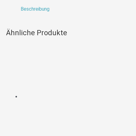
Beschreibung
Ähnliche Produkte