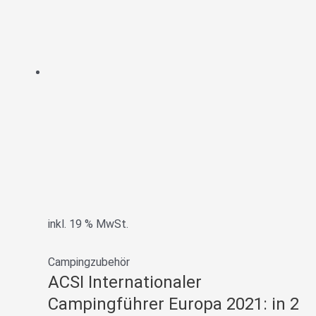
inkl. 19 % MwSt.
Campingzubehör
ACSI Internationaler
Campingführer Europa 2021: in 2