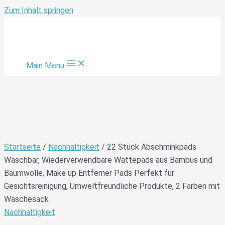
Zum Inhalt springen
Main Menu
Startseite
/
Nachhaltigkeit
/ 22 Stück Abschminkpads
Waschbar, Wiederverwendbare Wattepads aus Bambus und
Baumwolle, Make up Entferner Pads Perfekt für
Gesichtsreinigung, Umweltfreundliche Produkte, 2 Farben mit
Wäschesack
Nachhaltigkeit