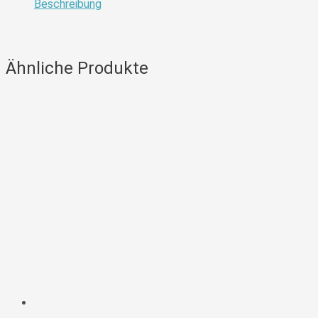
Beschreibung
Ähnliche Produkte