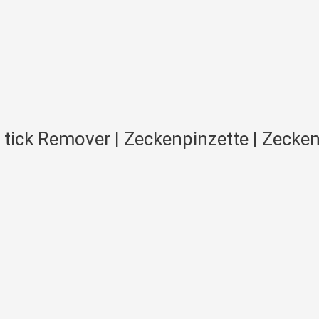
| tick Remover | Zeckenpinzette | Zeck