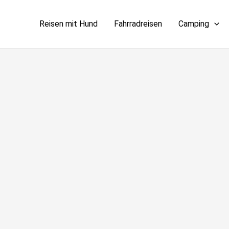
Reisen mit Hund
Fahrradreisen
Camping