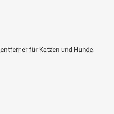
enentferner für Katzen und Hunde