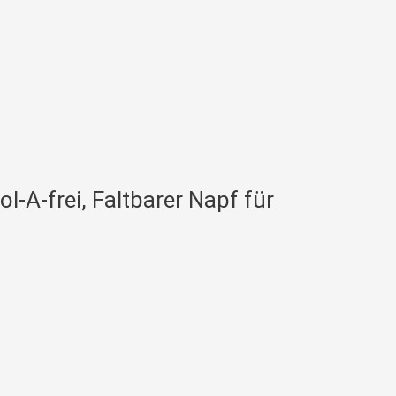
l-A-frei, Faltbarer Napf für