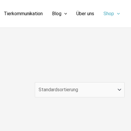
Tierkommunikation
Blog
Über uns
Shop