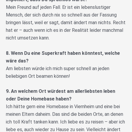
Mein Freund auf jeden Fall. Er ist ein lebenslustiger
Mensch, der sich durch nix so schnell aus der Fassung
bringen lässt, weil er sagt, damit ändert man nichts. Recht
hat er – auch wenn ich es in der Realität leider manchmal
nicht umsetzen kann.
8. Wenn Du eine Superkraft haben könntest, welche
wäre das?
Am liebsten würde ich mich super schnell an jeden
beliebigen Ort beamen können!
9. An welchem Ort würdest am allerliebsten leben
oder Deine Homebase haben?
Ich hätte gern eine Homebase in Viernheim und eine bei
meinen Eltern daheim. Das sind die beiden Orte, an denen
ich toll Kraft tanken kann. Ich liebe es zu reisen – aber ich
liebe es, auch wieder zu Hause zu sein. Vielleicht ändert