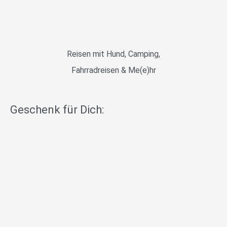
Reisen mit Hund, Camping,
Fahrradreisen & Me(e)hr
Geschenk für Dich: