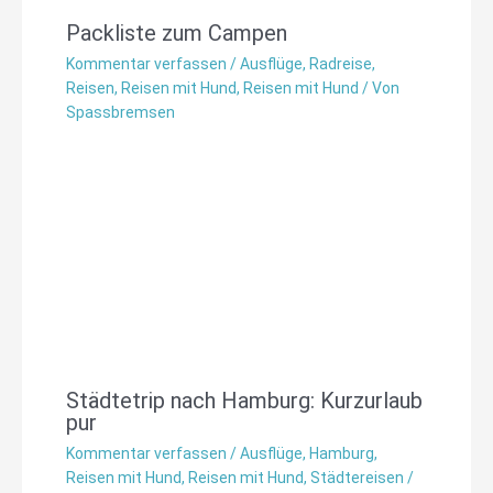
Packliste zum Campen
Kommentar verfassen
/
Ausflüge
,
Radreise
,
Reisen
,
Reisen mit Hund
,
Reisen mit Hund
/ Von
Spassbremsen
Städtetrip nach Hamburg: Kurzurlaub
pur
Kommentar verfassen
/
Ausflüge
,
Hamburg
,
Reisen mit Hund
,
Reisen mit Hund
,
Städtereisen
/