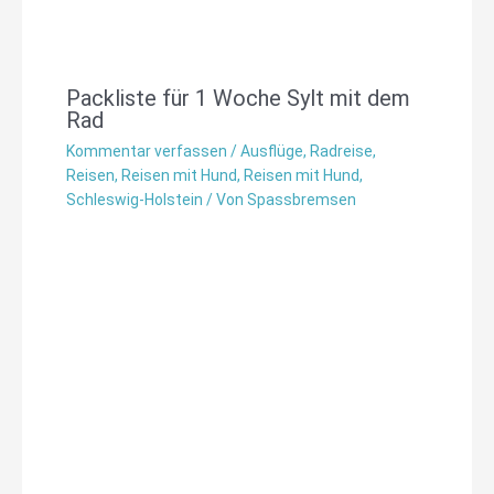
Packliste für 1 Woche Sylt mit dem
Rad
Kommentar verfassen
/
Ausflüge
,
Radreise
,
Reisen
,
Reisen mit Hund
,
Reisen mit Hund
,
Schleswig-Holstein
/ Von
Spassbremsen