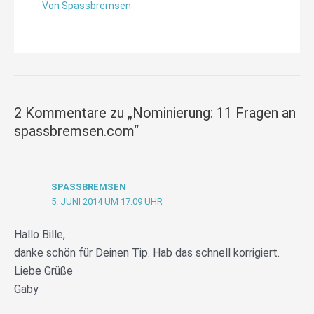
Von
Spassbremsen
2 Kommentare zu „Nominierung: 11 Fragen an
spassbremsen.com“
SPASSBREMSEN
5. JUNI 2014 UM 17:09 UHR
Hallo Bille,
danke schön für Deinen Tip. Hab das schnell korrigiert.
Liebe Grüße
Gaby