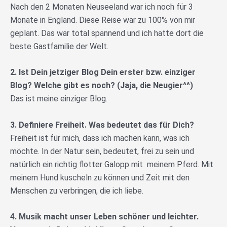
Nach den 2 Monaten Neuseeland war ich noch für 3
Monate in England. Diese Reise war zu 100% von mir
geplant. Das war total spannend und ich hatte dort die
beste Gastfamilie der Welt.
2. Ist Dein jetziger Blog Dein erster bzw. einziger
Blog? Welche gibt es noch? (Jaja, die Neugier^^)
Das ist meine einziger Blog.
3. Definiere Freiheit. Was bedeutet das für Dich?
Freiheit ist für mich, dass ich machen kann, was ich
möchte. In der Natur sein, bedeutet, frei zu sein und
natürlich ein richtig flotter Galopp mit meinem Pferd. Mit
meinem Hund kuscheln zu können und Zeit mit den
Menschen zu verbringen, die ich liebe.
4. Musik macht unser Leben schöner und leichter.