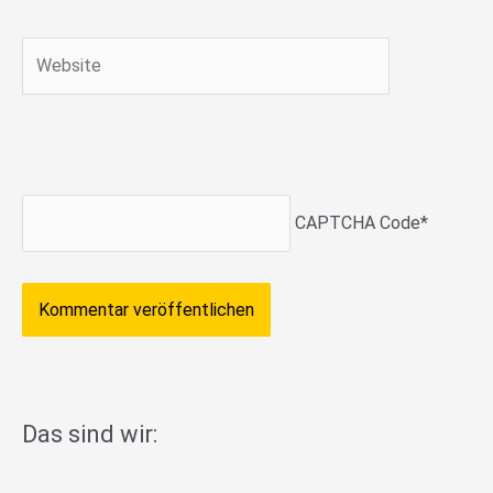
Adresse*
Website
CAPTCHA Code
*
Das sind wir: