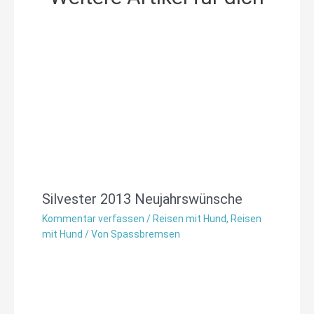
Silvester 2013 Neujahrswünsche
Kommentar verfassen
/
Reisen mit Hund
,
Reisen
mit Hund
/ Von
Spassbremsen