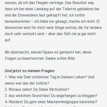
wissen, ob ich das Fliegen vertrage. Das Resultat war,
dass ich bei einer Landung auf der Toilette geblieben bin
und die Stewardess laut geklopft hat, ich sollte
herauskommen – ich habe nur gesagt, mache ich nicht 😉
Ansonsten sind für mich viele Dinge normal, die für Andere
doch sehr verrückt sind – aber das fällt mir ja gar nicht
auf.
Bin überrascht, wieviel Spass es gemacht hat, diese
Fragen zu beantworten. Danke schön Bille.
Und jetzt zu meinen Fragen:
1. Was war Dein schönster Tag in Deinem Leben? Und
wieso war das der tollste?
2. Woraus ziehst Du Deine Motivation?
3. Aus welchem Grund hast Du angefangen zu bloggen?
4. Würdest Du gern einer Mastermindgruppe beitreten?