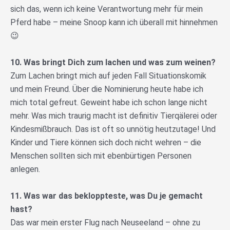
sich das, wenn ich keine Verantwortung mehr für mein
Pferd habe – meine Snoop kann ich überall mit hinnehmen
😉
10. Was bringt Dich zum lachen und was zum weinen?
Zum Lachen bringt mich auf jeden Fall Situationskomik
und mein Freund. Über die Nominierung heute habe ich
mich total gefreut. Geweint habe ich schon lange nicht
mehr. Was mich traurig macht ist definitiv Tierqälerei oder
Kindesmißbrauch. Das ist oft so unnötig heutzutage! Und
Kinder und Tiere können sich doch nicht wehren – die
Menschen sollten sich mit ebenbürtigen Personen
anlegen.
11. Was war das bekloppteste, was Du je gemacht
hast?
Das war mein erster Flug nach Neuseeland – ohne zu