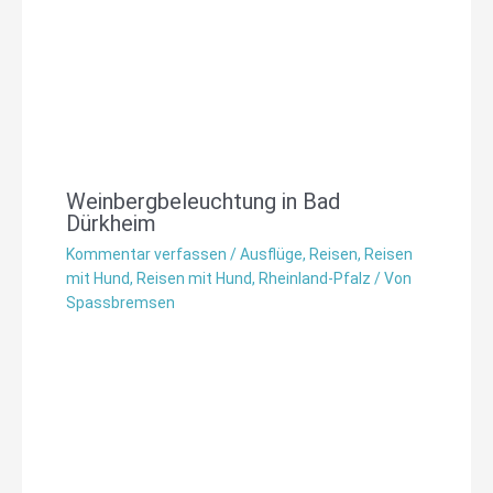
Weinbergbeleuchtung in Bad
Dürkheim
Kommentar verfassen
/
Ausflüge
,
Reisen
,
Reisen
mit Hund
,
Reisen mit Hund
,
Rheinland-Pfalz
/ Von
Spassbremsen