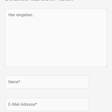
Hier
eingeben…
Name*
E-
Mail-