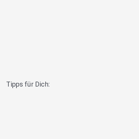
Tipps für Dich: