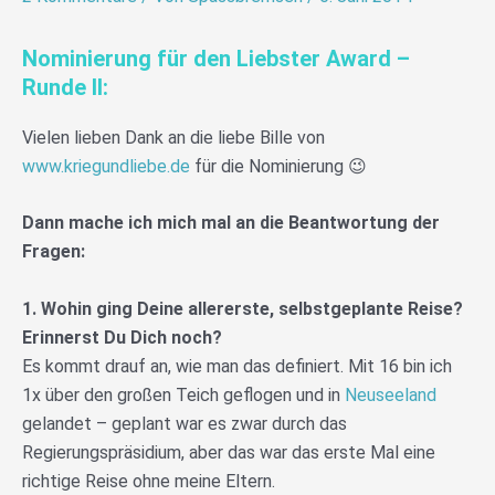
Nominierung für den Liebster Award –
Runde II:
Vielen lieben Dank an die liebe Bille von
www.kriegundliebe.de
für die Nominierung 😉
Dann mache ich mich mal an die Beantwortung der
Fragen:
1. Wohin ging Deine allererste, selbstgeplante Reise?
Erinnerst Du Dich noch?
Es kommt drauf an, wie man das definiert. Mit 16 bin ich
1x über den großen Teich geflogen und in
Neuseeland
gelandet – geplant war es zwar durch das
Regierungspräsidium, aber das war das erste Mal eine
richtige Reise ohne meine Eltern.