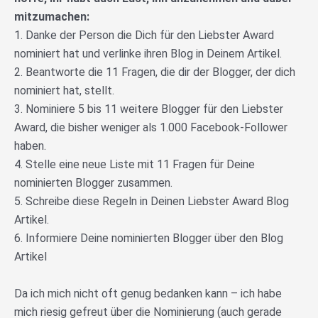
mitzumachen:
1. Danke der Person die Dich für den Liebster Award
nominiert hat und verlinke ihren Blog in Deinem Artikel.
2. Beantworte die 11 Fragen, die dir der Blogger, der dich
nominiert hat, stellt.
3. Nominiere 5 bis 11 weitere Blogger für den Liebster
Award, die bisher weniger als 1.000 Facebook-Follower
haben.
4. Stelle eine neue Liste mit 11 Fragen für Deine
nominierten Blogger zusammen.
5. Schreibe diese Regeln in Deinen Liebster Award Blog
Artikel.
6. Informiere Deine nominierten Blogger über den Blog
Artikel
Da ich mich nicht oft genug bedanken kann – ich habe
mich riesig gefreut über die Nominierung (auch gerade