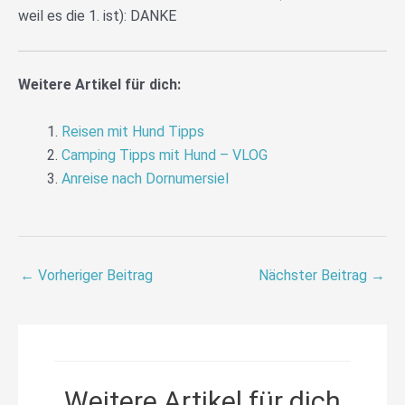
weil es die 1. ist): DANKE
Weitere Artikel für dich:
Reisen mit Hund Tipps
Camping Tipps mit Hund – VLOG
Anreise nach Dornumersiel
←
Vorheriger Beitrag
Nächster Beitrag
→
Weitere Artikel für dich