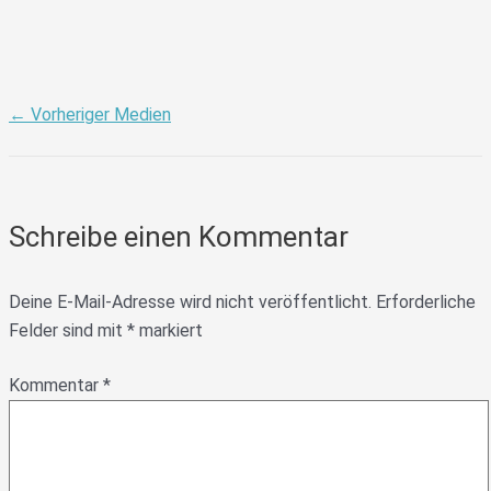
←
Vorheriger Medien
Schreibe einen Kommentar
Deine E-Mail-Adresse wird nicht veröffentlicht.
Erforderliche
Felder sind mit
*
markiert
Kommentar
*