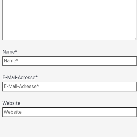
Name*
E-Mail-Adresse*
Website