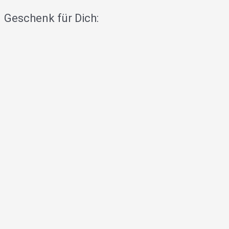
Geschenk für Dich: