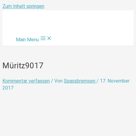
Zum Inhalt springen
Main Menu
Müritz9017
Kommentar verfassen
/ Von
Spassbremsen
/
17. November
2017