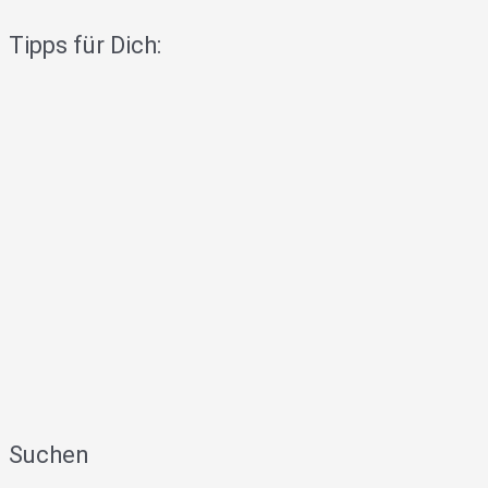
Tipps für Dich:
Suchen