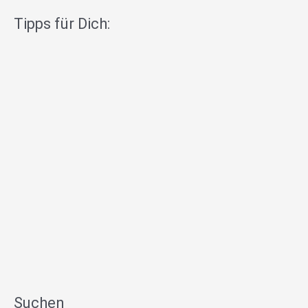
Tipps für Dich:
Suchen