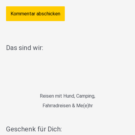
Das sind wir:
Reisen mit Hund, Camping,
Fahrradreisen & Me(e)hr
Geschenk für Dich: