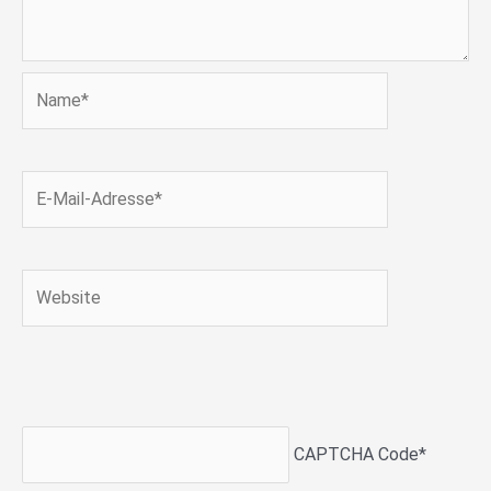
Name*
E-
Mail-
Adresse*
Website
CAPTCHA Code
*