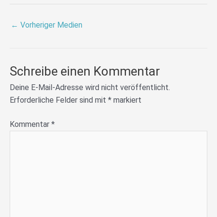
←
Vorheriger Medien
Schreibe einen Kommentar
Deine E-Mail-Adresse wird nicht veröffentlicht.
Erforderliche Felder sind mit
*
markiert
Kommentar
*