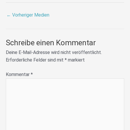
←
Vorheriger Medien
Schreibe einen Kommentar
Deine E-Mail-Adresse wird nicht veröffentlicht.
Erforderliche Felder sind mit
*
markiert
Kommentar
*