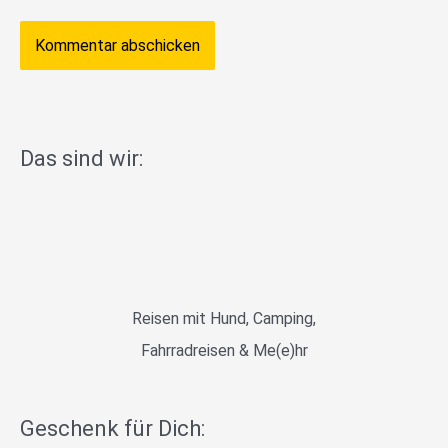
Das sind wir:
Reisen mit Hund, Camping,
Fahrradreisen & Me(e)hr
Geschenk für Dich: