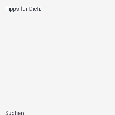
Tipps für Dich:
Suchen