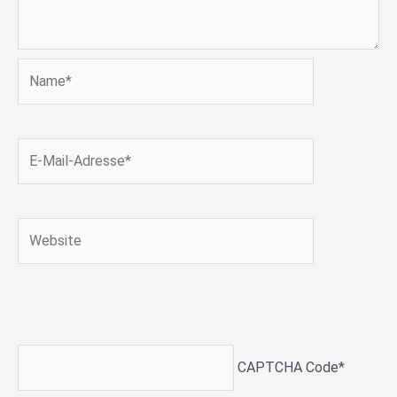
Name*
E-
Mail-
Adresse*
Website
CAPTCHA Code
*