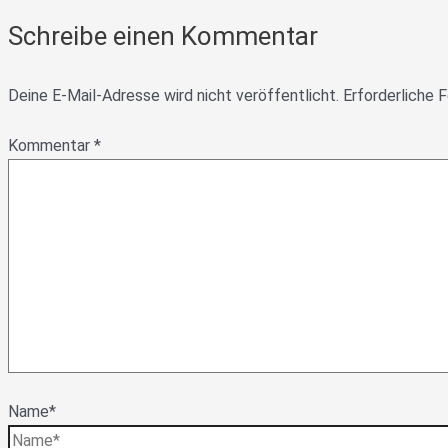
Schreibe einen Kommentar
Deine E-Mail-Adresse wird nicht veröffentlicht.
Erforderliche F
Kommentar
*
Name*