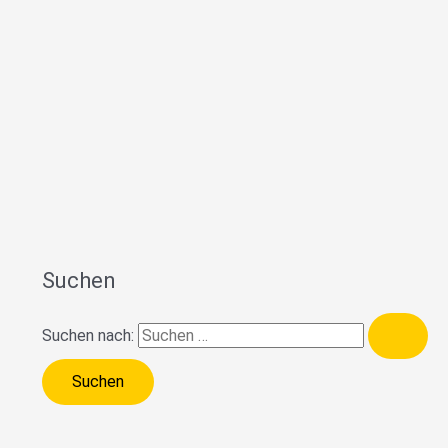
Suchen
Suchen nach: