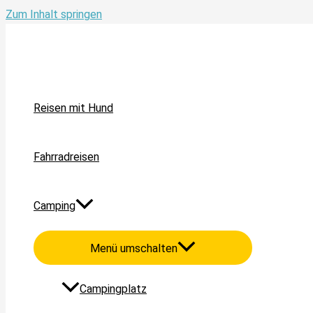
Zum Inhalt springen
Reisen mit Hund
Fahrradreisen
Camping
Menü umschalten
Campingplatz