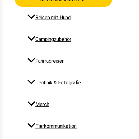
Reisen mit Hund
Campingzubehör
Fahrradreisen
Technik & Fotografie
Merch
Tierkommunikation