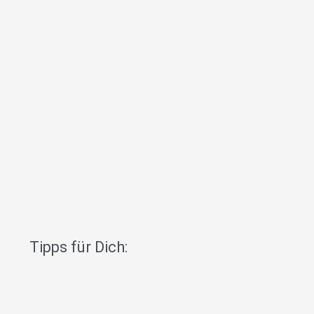
Tipps für Dich: