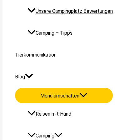
Unsere Campingplatz Bewertungen
Camping – Tipps
Tierkommunikation
Blog
Menü umschalten
Reisen mit Hund
Camping