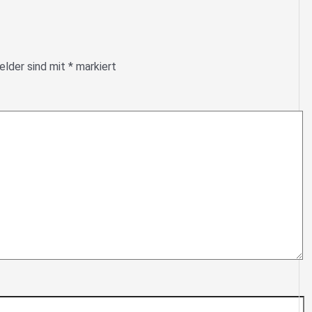
elder sind mit
*
markiert