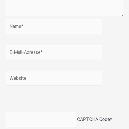
Name*
E-
Mail-
Adresse*
Website
CAPTCHA Code
*