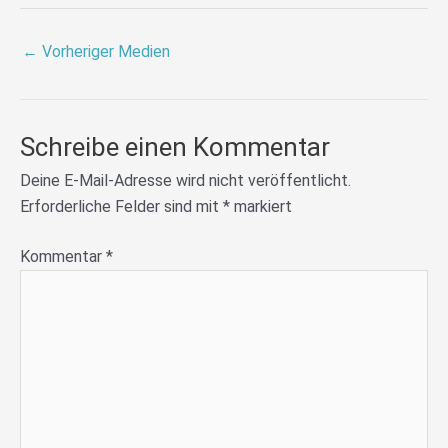
←
Vorheriger Medien
Schreibe einen Kommentar
Deine E-Mail-Adresse wird nicht veröffentlicht.
Erforderliche Felder sind mit
*
markiert
Kommentar
*