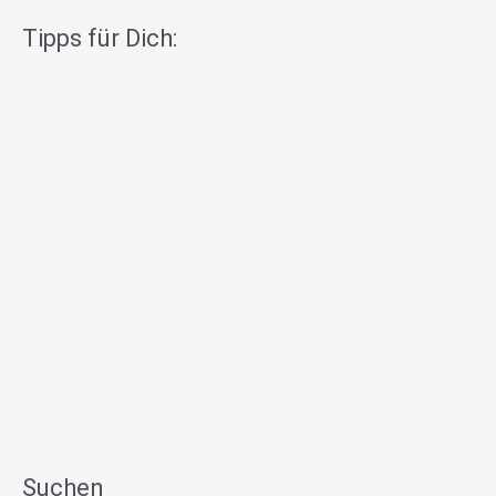
Tipps für Dich:
Suchen