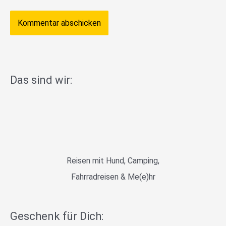
Das sind wir:
Reisen mit Hund, Camping,
Fahrradreisen & Me(e)hr
Geschenk für Dich: