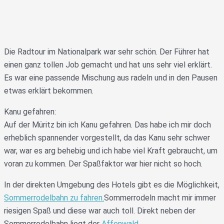
Die Radtour im Nationalpark war sehr schön. Der Führer hat
einen ganz tollen Job gemacht und hat uns sehr viel erklärt.
Es war eine passende Mischung aus radeln und in den Pausen
etwas erklärt bekommen.
Kanu gefahren:
Auf der Müritz bin ich Kanu gefahren. Das habe ich mir doch
erheblich spannender vorgestellt, da das Kanu sehr schwer
war, war es arg behebig und ich habe viel Kraft gebraucht, um
voran zu kommen. Der Spaßfaktor war hier nicht so hoch.
In der direkten Umgebung des Hotels gibt es die Möglichkeit,
Sommerrodelbahn zu fahren.
Sommerrodeln macht mir immer
riesigen Spaß und diese war auch toll. Direkt neben der
Sommerrodelbahn liegt der
Affenwald.