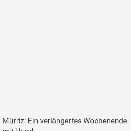
Müritz: Ein verlängertes Wochenende