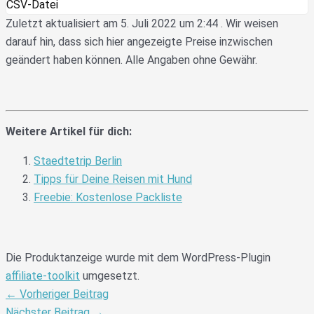
CSV-Datei
Zuletzt aktualisiert am 5. Juli 2022 um 2:44 . Wir weisen
darauf hin, dass sich hier angezeigte Preise inzwischen
geändert haben können. Alle Angaben ohne Gewähr.
Weitere Artikel für dich:
Staedtetrip Berlin
Tipps für Deine Reisen mit Hund
Freebie: Kostenlose Packliste
Die Produktanzeige wurde mit dem WordPress-Plugin
affiliate-toolkit
umgesetzt.
←
Vorheriger Beitrag
Nächster Beitrag
→