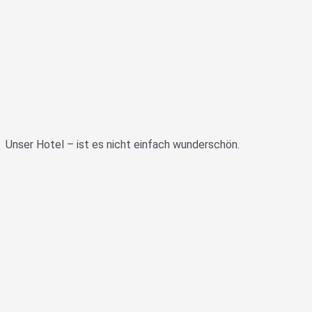
Unser Hotel – ist es nicht einfach wunderschön.