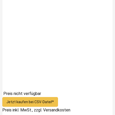
Preis nicht verfügbar
Jetzt kaufen bei CSV-Datei!*
Preis inkl. MwSt., zzgl. Versandkosten