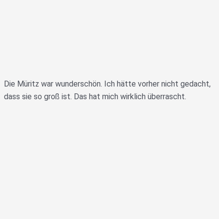
Die Müritz war wunderschön. Ich hätte vorher nicht gedacht,
dass sie so groß ist. Das hat mich wirklich überrascht.