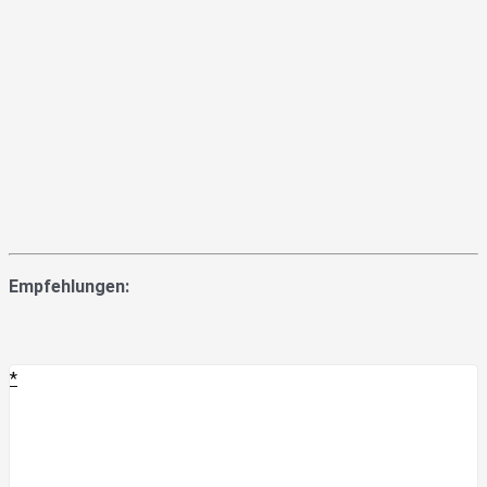
Empfehlungen:
*