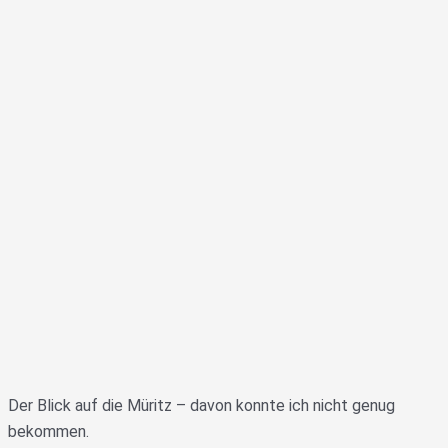
Der Blick auf die Müritz – davon konnte ich nicht genug
bekommen.