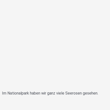
Im Nationalpark haben wir ganz viele Seerosen gesehen.