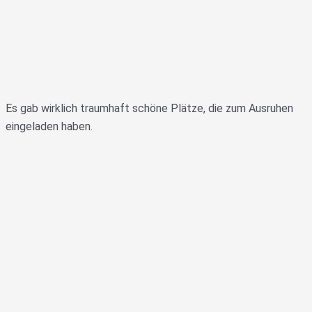
Es gab wirklich traumhaft schöne Plätze, die zum Ausruhen
eingeladen haben.