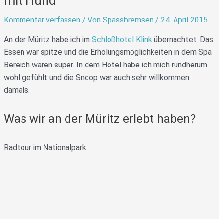
mit Hund
Kommentar verfassen
/ Von
Spassbremsen
/
24. April 2015
An der Müritz habe ich im
Schloßhotel Klink
übernachtet. Das
Essen war spitze und die Erholungsmöglichkeiten in dem Spa
Bereich waren super. In dem Hotel habe ich mich rundherum
wohl gefühlt und die Snoop war auch sehr willkommen
damals.
Was wir an der Müritz erlebt haben?
Radtour im Nationalpark: