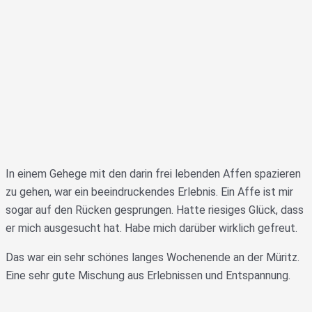
In einem Gehege mit den darin frei lebenden Affen spazieren
zu gehen, war ein beeindruckendes Erlebnis. Ein Affe ist mir
sogar auf den Rücken gesprungen. Hatte riesiges Glück, dass
er mich ausgesucht hat. Habe mich darüber wirklich gefreut.
Das war ein sehr schönes langes Wochenende an der Müritz.
Eine sehr gute Mischung aus Erlebnissen und Entspannung.