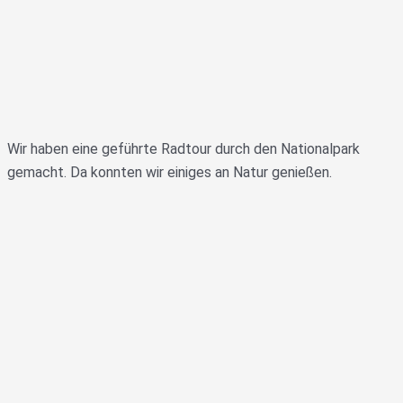
Wir haben eine geführte Radtour durch den Nationalpark
gemacht. Da konnten wir einiges an Natur genießen.