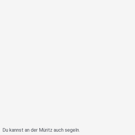
Du kannst an der Müritz auch segeln.