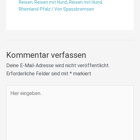
Reisen
,
Reisen mit Hund
,
Reisen mit Hund
,
Rheinland-Pfalz
/ Von
Spassbremsen
Kommentar verfassen
Deine E-Mail-Adresse wird nicht veröffentlicht.
Erforderliche Felder sind mit
*
markiert
Hier
eingeben…