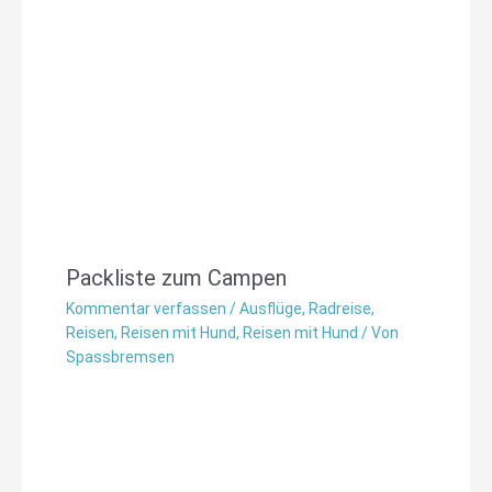
Packliste zum Campen
Kommentar verfassen
/
Ausflüge
,
Radreise
,
Reisen
,
Reisen mit Hund
,
Reisen mit Hund
/ Von
Spassbremsen