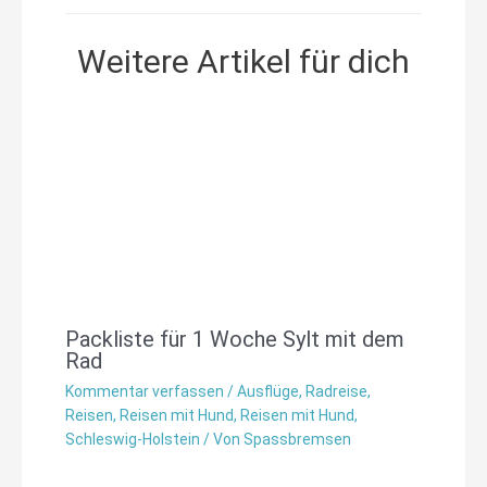
Weitere Artikel für dich
Packliste für 1 Woche Sylt mit dem
Rad
Kommentar verfassen
/
Ausflüge
,
Radreise
,
Reisen
,
Reisen mit Hund
,
Reisen mit Hund
,
Schleswig-Holstein
/ Von
Spassbremsen