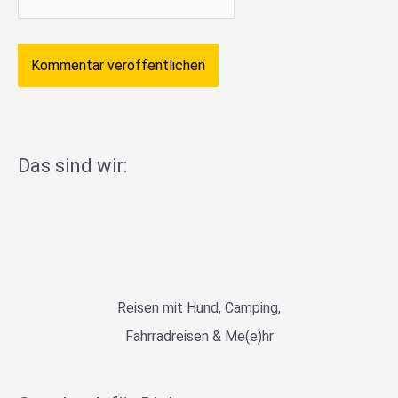
Das sind wir:
Reisen mit Hund, Camping,
Fahrradreisen & Me(e)hr