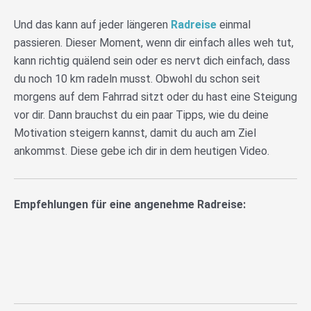
Und das kann auf jeder längeren
Radreise
einmal
passieren. Dieser Moment, wenn dir einfach alles weh tut,
kann richtig quälend sein oder es nervt dich einfach, dass
du noch 10 km radeln musst. Obwohl du schon seit
morgens auf dem Fahrrad sitzt oder du hast eine Steigung
vor dir. Dann brauchst du ein paar Tipps, wie du deine
Motivation steigern kannst, damit du auch am Ziel
ankommst. Diese gebe ich dir in dem heutigen Video.
Empfehlungen für eine angenehme Radreise: