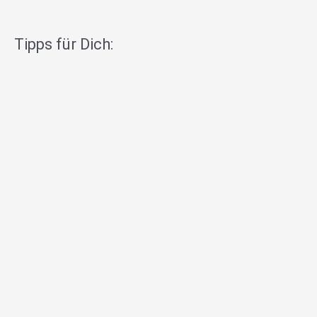
Tipps für Dich: