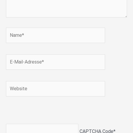
Name*
E-
Mail-
Adresse*
Website
CAPTCHA Code
*