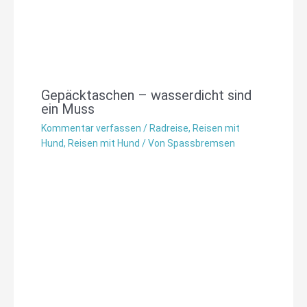
Gepäcktaschen – wasserdicht sind
ein Muss
Kommentar verfassen
/
Radreise
,
Reisen mit
Hund
,
Reisen mit Hund
/ Von
Spassbremsen