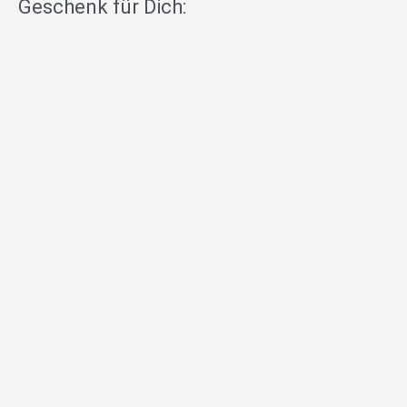
Geschenk für Dich: