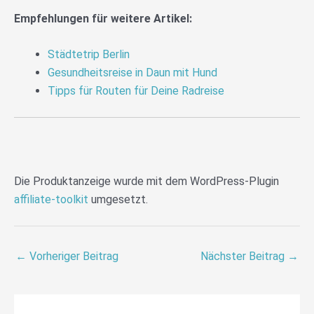
Empfehlungen für weitere Artikel:
Städtetrip Berlin
Gesundheitsreise in Daun mit Hund
Tipps für Routen für Deine Radreise
Die Produktanzeige wurde mit dem WordPress-Plugin
affiliate-toolkit
umgesetzt.
←
Vorheriger Beitrag
Nächster Beitrag
→