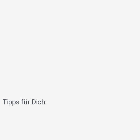
Tipps für Dich: