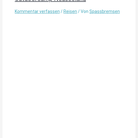
Kommentar verfassen
/
Reisen
/ Von
Spassbremsen