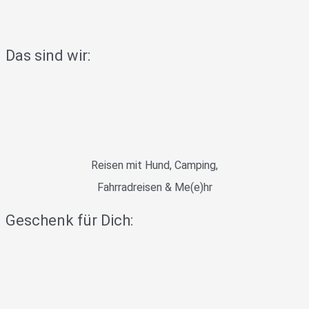
Das sind wir:
Reisen mit Hund, Camping,
Fahrradreisen & Me(e)hr
Geschenk für Dich: