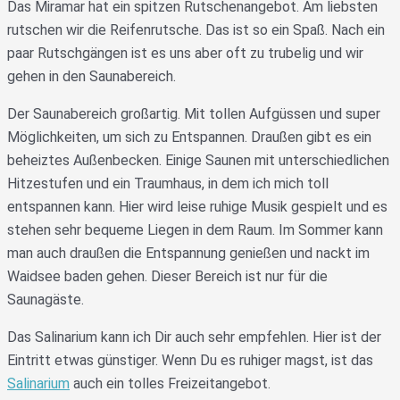
Das Miramar hat ein spitzen Rutschenangebot. Am liebsten
rutschen wir die Reifenrutsche. Das ist so ein Spaß. Nach ein
paar Rutschgängen ist es uns aber oft zu trubelig und wir
gehen in den Saunabereich.
Der Saunabereich großartig. Mit tollen Aufgüssen und super
Möglichkeiten, um sich zu Entspannen. Draußen gibt es ein
beheiztes Außenbecken. Einige Saunen mit unterschiedlichen
Hitzestufen und ein Traumhaus, in dem ich mich toll
entspannen kann. Hier wird leise ruhige Musik gespielt und es
stehen sehr bequeme Liegen in dem Raum. Im Sommer kann
man auch draußen die Entspannung genießen und nackt im
Waidsee baden gehen. Dieser Bereich ist nur für die
Saunagäste.
Das Salinarium kann ich Dir auch sehr empfehlen. Hier ist der
Eintritt etwas günstiger. Wenn Du es ruhiger magst, ist das
Salinarium
auch ein tolles Freizeitangebot.