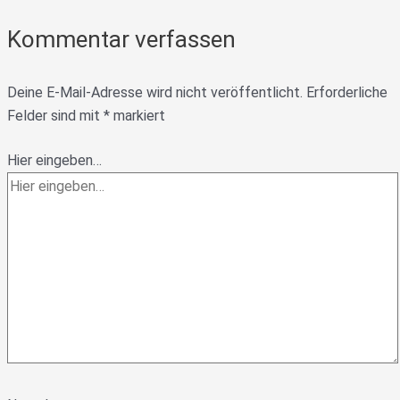
Kommentar verfassen
Deine E-Mail-Adresse wird nicht veröffentlicht.
Erforderliche
Felder sind mit
*
markiert
Hier eingeben…