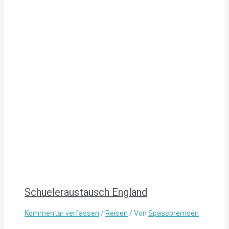
Schueleraustausch England
Kommentar verfassen
/
Reisen
/ Von
Spassbremsen