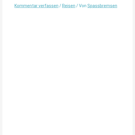
Kommentar verfassen
/
Reisen
/ Von
Spassbremsen