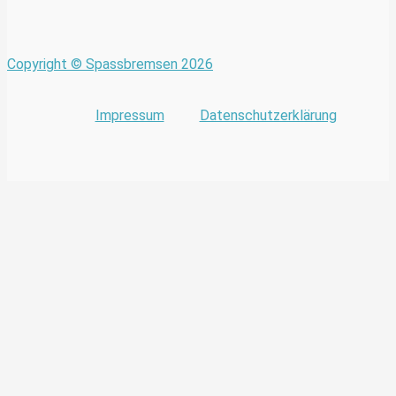
Copyright © Spassbremsen 2026
Impressum
Datenschutzerklärung