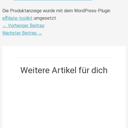
Die Produktanzeige wurde mit dem WordPress-Plugin
affiliate-toolkit
umgesetzt.
←
Vorheriger Beitrag
Nächster Beitrag
→
Weitere Artikel für dich