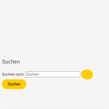
Suchen
Suchen nach: