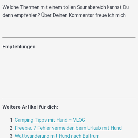
Welche Thermen mit einem tollen Saunabereich kannst Du
denn empfehlen? Über Deinen Kommentar freue ich mich.
Empfehlungen:
Weitere Artikel für dich:
Camping Tipps mit Hund – VLOG
Freebie: 7 Fehler vermeiden beim Urlaub mit Hund
Wattwanderung mit Hund nach Baltrum