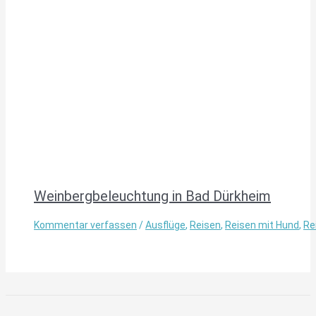
Weinbergbeleuchtung in Bad Dürkheim
Kommentar verfassen
/
Ausflüge
,
Reisen
,
Reisen mit Hund
,
Re