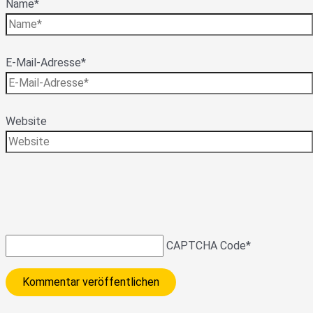
Name*
E-Mail-Adresse*
Website
CAPTCHA Code
*