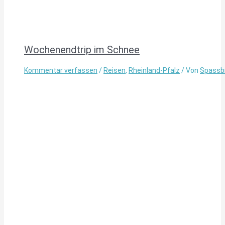
Wochenendtrip im Schnee
Kommentar verfassen
/
Reisen
,
Rheinland-Pfalz
/ Von
Spassb