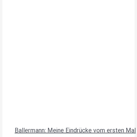
Ballermann: Meine Eindrücke vom ersten Mal