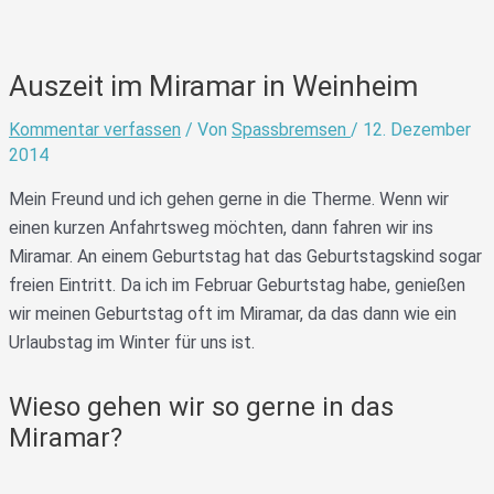
Auszeit im Miramar in Weinheim
Kommentar verfassen
/ Von
Spassbremsen
/
12. Dezember
2014
Mein Freund und ich gehen gerne in die Therme. Wenn wir
einen kurzen Anfahrtsweg möchten, dann fahren wir ins
Miramar. An einem Geburtstag hat das Geburtstagskind sogar
freien Eintritt. Da ich im Februar Geburtstag habe, genießen
wir meinen Geburtstag oft im Miramar, da das dann wie ein
Urlaubstag im Winter für uns ist.
Wieso gehen wir so gerne in das
Miramar?