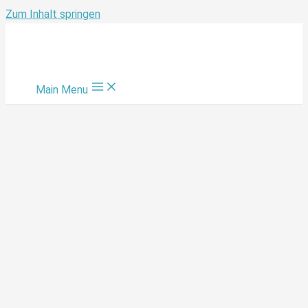
Zum Inhalt springen
Main Menu