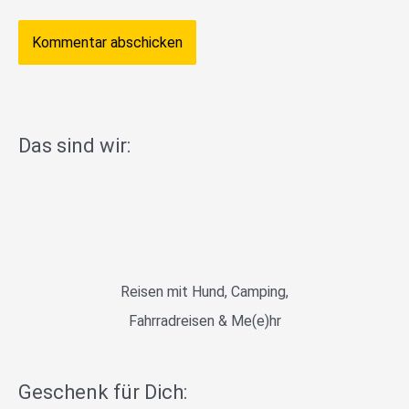
Das sind wir:
Reisen mit Hund, Camping,
Fahrradreisen & Me(e)hr
Geschenk für Dich: