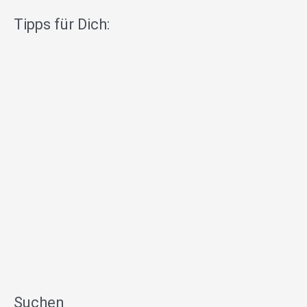
Tipps für Dich:
Suchen