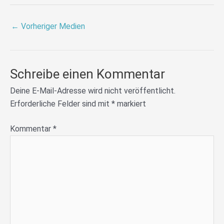
←
Vorheriger Medien
Schreibe einen Kommentar
Deine E-Mail-Adresse wird nicht veröffentlicht.
Erforderliche Felder sind mit
*
markiert
Kommentar
*