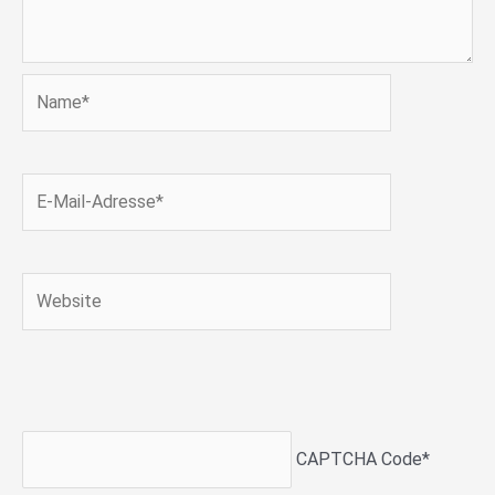
Name*
E-
Mail-
Adresse*
Website
CAPTCHA Code
*