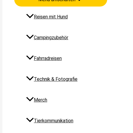
Reisen mit Hund
Campingzubehör
Fahrradreisen
Technik & Fotografie
Merch
Tierkommunikation