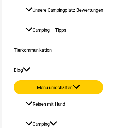
Unsere Campingplatz Bewertungen
Camping – Tipps
Tierkommunikation
Blog
Menü umschalten
Reisen mit Hund
Camping