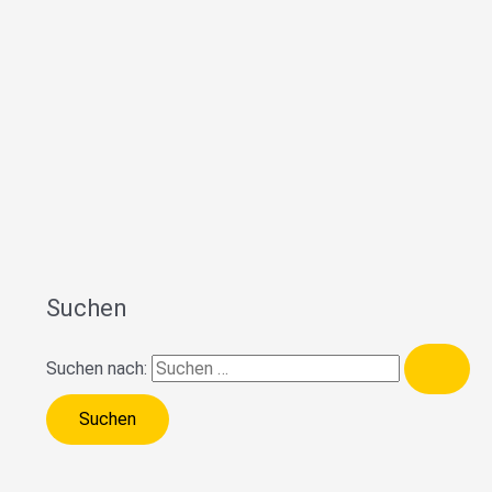
Suchen
Suchen nach: