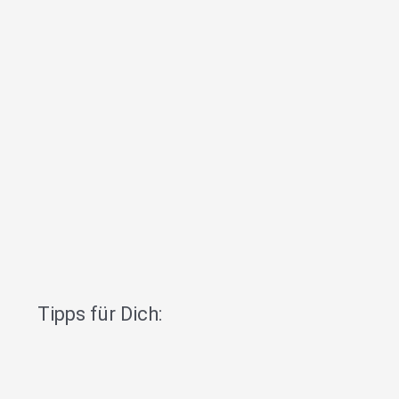
Tipps für Dich: