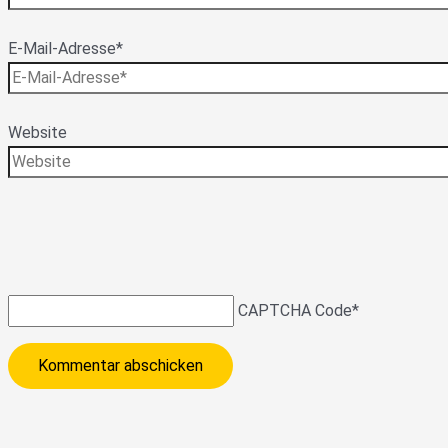
E-Mail-Adresse*
Website
CAPTCHA Code
*