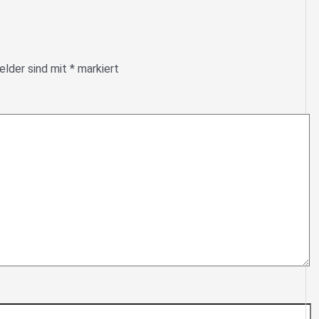
elder sind mit
*
markiert