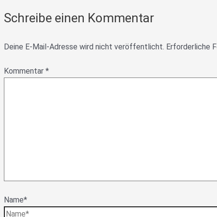
Schreibe einen Kommentar
Deine E-Mail-Adresse wird nicht veröffentlicht.
Erforderliche F
Kommentar
*
Name*