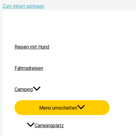
Zum Inhalt springen
Reisen mit Hund
Fahrradreisen
Camping
Menü umschalten
Campingplatz