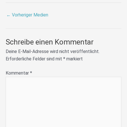
←
Vorheriger Medien
Schreibe einen Kommentar
Deine E-Mail-Adresse wird nicht veröffentlicht.
Erforderliche Felder sind mit
*
markiert
Kommentar
*