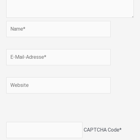
Name*
E-
Mail-
Adresse*
Website
CAPTCHA Code
*