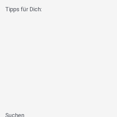
Tipps für Dich:
Suchen