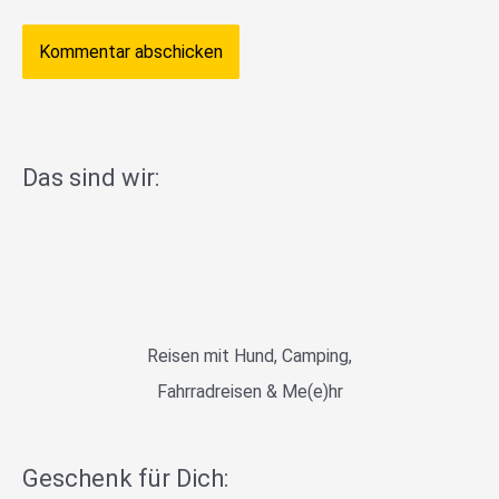
Das sind wir:
Reisen mit Hund, Camping,
Fahrradreisen & Me(e)hr
Geschenk für Dich: