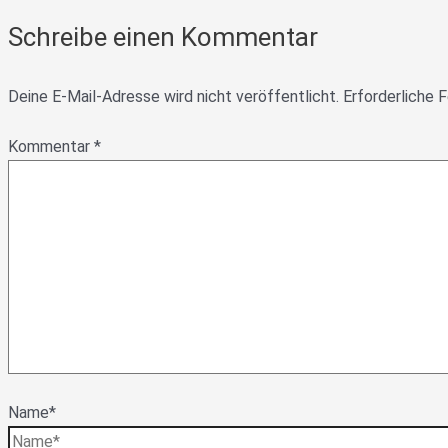
Schreibe einen Kommentar
Deine E-Mail-Adresse wird nicht veröffentlicht.
Erforderliche F
Kommentar
*
Name*