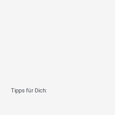
Tipps für Dich: