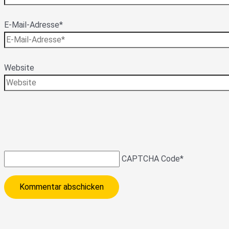
E-Mail-Adresse*
Website
CAPTCHA Code
*