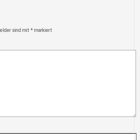
elder sind mit
*
markiert