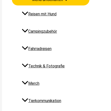
Reisen mit Hund
Campingzubehör
Fahrradreisen
Technik & Fotografie
Merch
Tierkommunikation