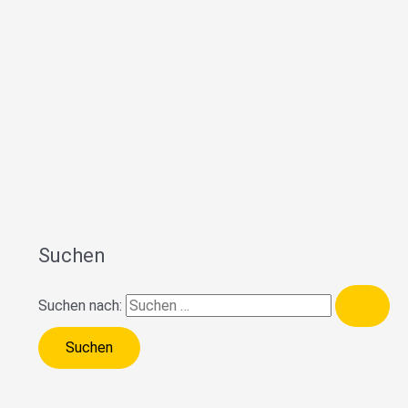
Suchen
Suchen nach: