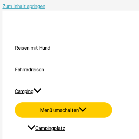
Zum Inhalt springen
Reisen mit Hund
Fahrradreisen
Camping
Menü umschalten
Campingplatz