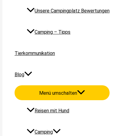
Unsere Campingplatz Bewertungen
Camping – Tipps
Tierkommunikation
Blog
Menü umschalten
Reisen mit Hund
Camping