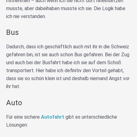
mitnehmen – auch wenn ich sie nicht dort hineinsetzen
musste, aber dabeihaben musste ich sie. Die Logik habe
ich nie verstanden.
Bus
Dadurch, dass ich geschäftlich auch mit ihr in die Schweiz
gefahren bin, ist sie auch schon Bus gefahren. Bei der Zug
und auch bei der Busfahrt habe ich sie auf dem Schoß
transportiert. Hier habe ich definitiv den Vorteil gehabt,
dass sie so schön klein ist und deshalb niemand Angst vor
ihr hat.
Auto
Für eine sichere
Autofahrt
gibt es unterschiedliche
Lösungen: