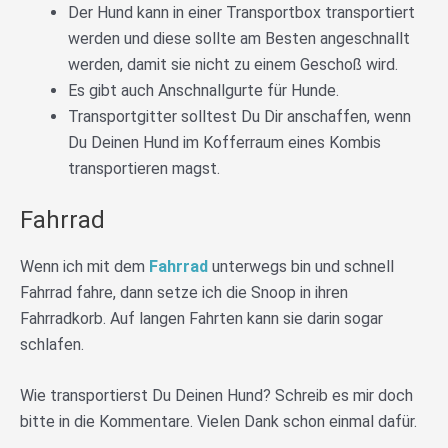
Der Hund kann in einer Transportbox transportiert
werden und diese sollte am Besten angeschnallt
werden, damit sie nicht zu einem Geschoß wird.
Es gibt auch Anschnallgurte für Hunde.
Transportgitter solltest Du Dir anschaffen, wenn
Du Deinen Hund im Kofferraum eines Kombis
transportieren magst.
Fahrrad
Wenn ich mit dem
Fahrrad
unterwegs bin und schnell
Fahrrad fahre, dann setze ich die Snoop in ihren
Fahrradkorb. Auf langen Fahrten kann sie darin sogar
schlafen.
Wie transportierst Du Deinen Hund? Schreib es mir doch
bitte in die Kommentare. Vielen Dank schon einmal dafür.