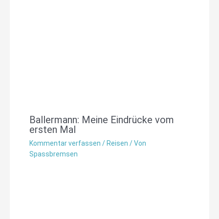
Ballermann: Meine Eindrücke vom
ersten Mal
Kommentar verfassen
/
Reisen
/ Von
Spassbremsen