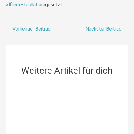
affiliate-toolkit
umgesetzt.
←
Vorheriger Beitrag
Nächster Beitrag
→
Weitere Artikel für dich