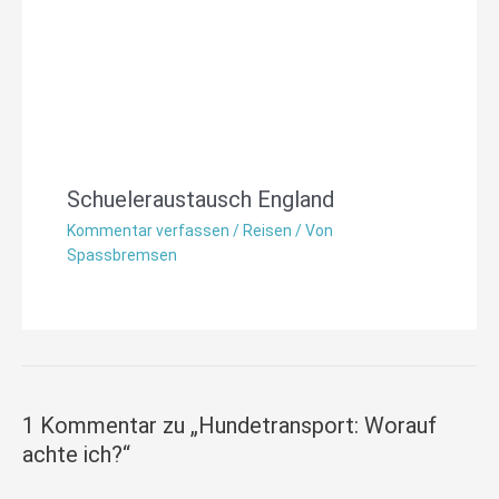
Schueleraustausch England
Kommentar verfassen
/
Reisen
/ Von
Spassbremsen
1 Kommentar zu „Hundetransport: Worauf
achte ich?“