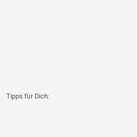
Tipps für Dich: