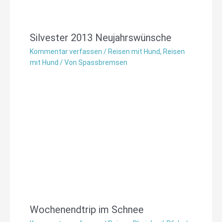
Silvester 2013 Neujahrswünsche
Kommentar verfassen
/
Reisen mit Hund
,
Reisen
mit Hund
/ Von
Spassbremsen
Wochenendtrip im Schnee