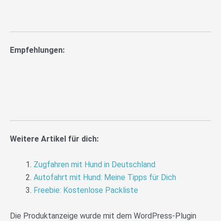
Empfehlungen:
Weitere Artikel für dich:
Zugfahren mit Hund in Deutschland
Autofahrt mit Hund: Meine Tipps für Dich
Freebie: Kostenlose Packliste
Die Produktanzeige wurde mit dem WordPress-Plugin