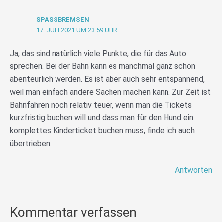
SPASSBREMSEN
17. JULI 2021 UM 23:59 UHR
Ja, das sind natürlich viele Punkte, die für das Auto
sprechen. Bei der Bahn kann es manchmal ganz schön
abenteurlich werden. Es ist aber auch sehr entspannend,
weil man einfach andere Sachen machen kann. Zur Zeit ist
Bahnfahren noch relativ teuer, wenn man die Tickets
kurzfristig buchen will und dass man für den Hund ein
komplettes Kinderticket buchen muss, finde ich auch
übertrieben.
Antworten
Kommentar verfassen