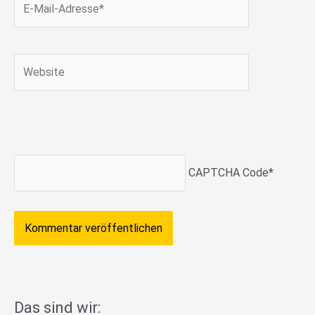
Mail-
Adresse*
Website
CAPTCHA Code
*
Das sind wir: