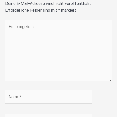
Deine E-Mail-Adresse wird nicht veröffentlicht.
Erforderliche Felder sind mit
*
markiert
Hier
eingeben…
Name*
E-