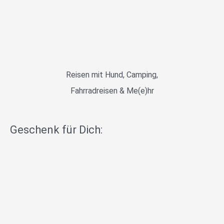
Reisen mit Hund, Camping,
Fahrradreisen & Me(e)hr
Geschenk für Dich: