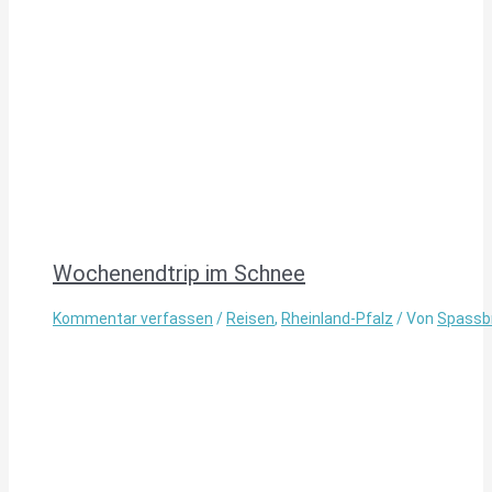
Wochenendtrip im Schnee
Kommentar verfassen
/
Reisen
,
Rheinland-Pfalz
/ Von
Spassb