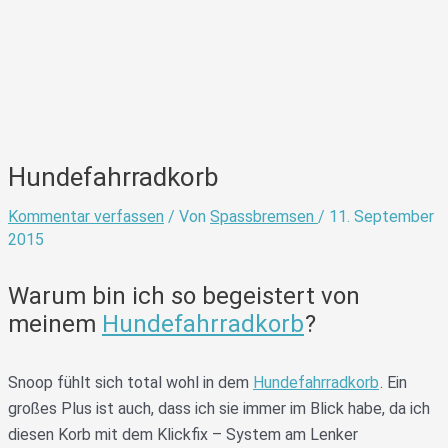
Hundefahrradkorb
Kommentar verfassen
/ Von
Spassbremsen
/
11. September
2015
Warum bin ich so begeistert von
meinem
Hundefahrradkorb
?
Snoop fühlt sich total wohl in dem
Hundefahrradkorb
. Ein
großes Plus ist auch, dass ich sie immer im Blick habe, da ich
diesen Korb mit dem Klickfix – System am Lenker