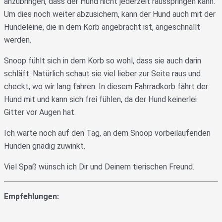
anzubringen, dass der Hund nicht jederzeit rausspringen kann.
Um dies noch weiter abzusichern, kann der Hund auch mit der
Hundeleine, die in dem Korb angebracht ist, angeschnallt
werden.
Snoop fühlt sich in dem Korb so wohl, dass sie auch darin
schläft. Natürlich schaut sie viel lieber zur Seite raus und
checkt, wo wir lang fahren. In diesem Fahrradkorb fährt der
Hund mit und kann sich frei fühlen, da der Hund keinerlei
Gitter vor Augen hat.
Ich warte noch auf den Tag, an dem Snoop vorbeilaufenden
Hunden gnädig zuwinkt.
Viel Spaß wünsch ich Dir und Deinem tierischen Freund.
Empfehlungen: