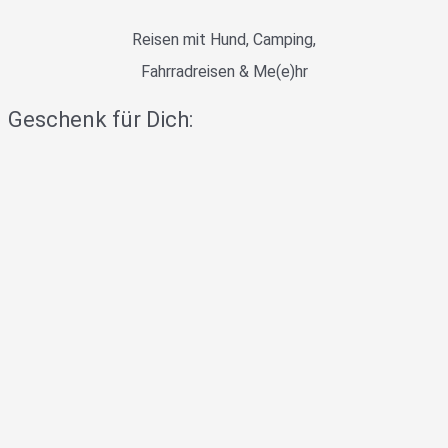
Reisen mit Hund, Camping,
Fahrradreisen & Me(e)hr
Geschenk für Dich: