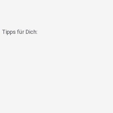
Tipps für Dich: