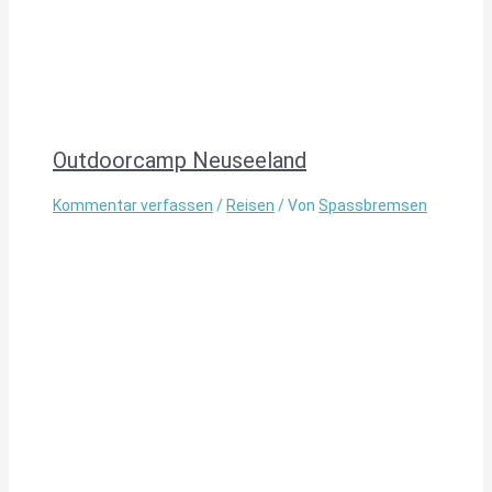
Outdoorcamp Neuseeland
Kommentar verfassen
/
Reisen
/ Von
Spassbremsen