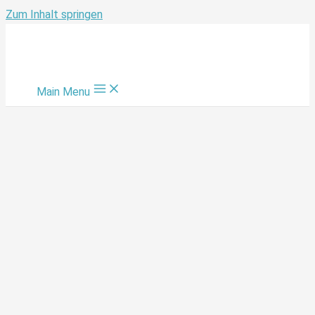
Zum Inhalt springen
Main Menu