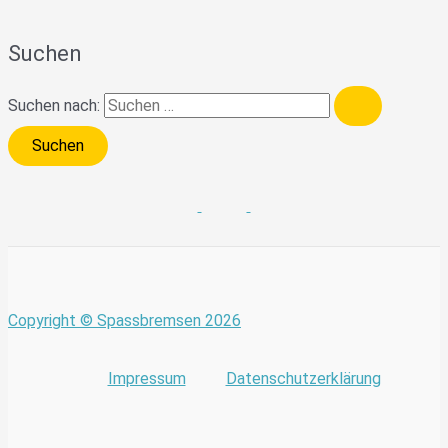
Suchen
Suchen nach:
Copyright © Spassbremsen 2026
Impressum
Datenschutzerklärung