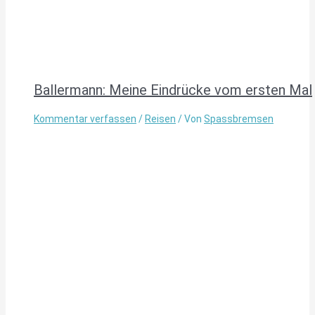
Ballermann: Meine Eindrücke vom ersten Mal
Kommentar verfassen
/
Reisen
/ Von
Spassbremsen