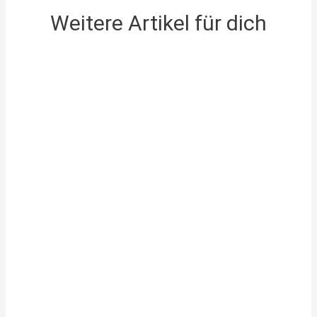
Weitere Artikel für dich