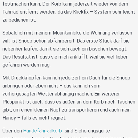
festmachen kann. Der Korb kann jederzeit wieder von dem
Fahrrad entfernt werden, da das Klickfix – System sehr leicht
zu bedienen ist.
Sobald ich mit meinem Mountainbike die Wohnung verlassen
will, ist Snoop schon abfahrbereit. Das erste Stück darf sie
nebenher laufen, damit sie sich auch ein bisschen bewegt.
Das Resultat ist, dass sie mich ankläfft, weil sie viel lieber
gefahren werden mag.
Mit Druckknöpfen kann ich jederzeit ein Dach für die Snoop
anbringen oder eben nicht – das kann ich vom
vorhergesagten Wetter abhängig machen. Ein weiterer
Pluspunkt ist auch, dass es außen an dem Korb noch Taschen
gibt, um einen kleinen Napf zu transportieren und auch mein
Handy – falls es nicht regnet.
Über den
Hundefahrradkorb
sind Sicherungsgurte