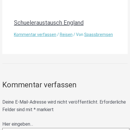
Schueleraustausch England
Kommentar verfassen
/
Reisen
/ Von
Spassbremsen
Kommentar verfassen
Deine E-Mail-Adresse wird nicht veröffentlicht.
Erforderliche
Felder sind mit
*
markiert
Hier eingeben…