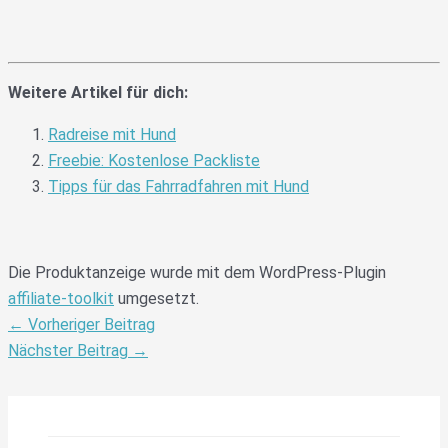
Weitere Artikel für dich:
Radreise mit Hund
Freebie: Kostenlose Packliste
Tipps für das Fahrradfahren mit Hund
Die Produktanzeige wurde mit dem WordPress-Plugin
affiliate-toolkit
umgesetzt.
←
Vorheriger Beitrag
Nächster Beitrag
→