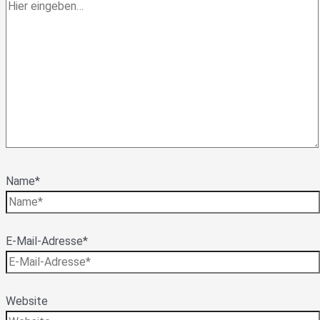
Name*
E-Mail-Adresse*
Website